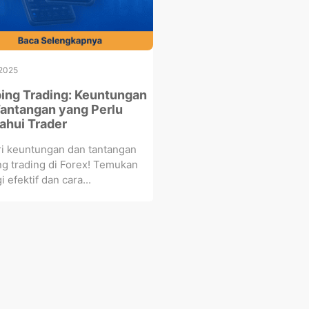
 2025
ing Trading: Keuntungan
antangan yang Perlu
ahui Trader
ri keuntungan dan tantangan
ng trading di Forex! Temukan
i efektif dan cara...