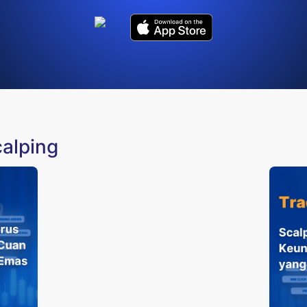
calping