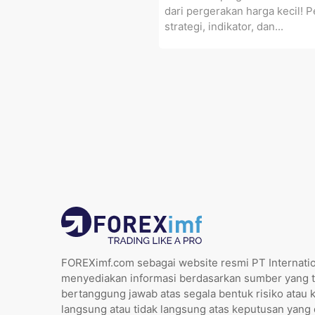
dari pergerakan harga kecil! Pe
strategi, indikator, dan...
FOREXimf.com sebagai website resmi PT Internatio
menyediakan informasi berdasarkan sumber yang t
bertanggung jawab atas segala bentuk risiko atau 
langsung atau tidak langsung atas keputusan yang