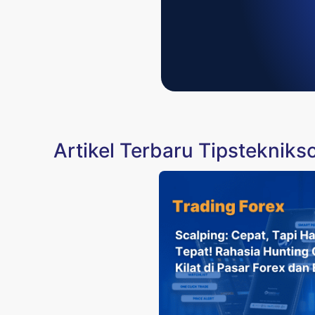
Artikel Terbaru Tipstekniks