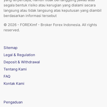
segala bentuk risiko atau kerugian yang dialami secara
langsung atau tidak langsung atas keputusan yang diambil
berdasarkan informasi tersebut
© 2026 - FOREXimf - Broker Forex Indonesia. All rights
reserved.
Sitemap
Legal & Regulation
Deposit & Withdrawal
Tentang Kami
FAQ
Kontak Kami
Pengaduan