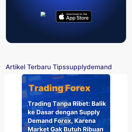
Artikel Terbaru Tipssupplydemand