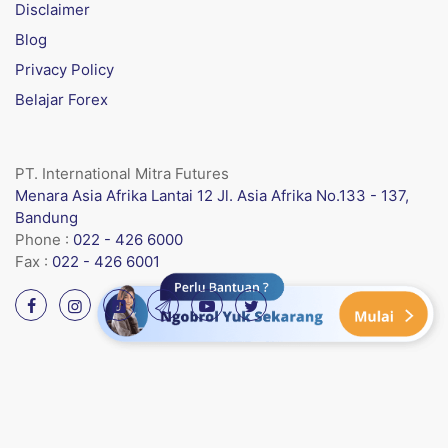
Disclaimer
Blog
Privacy Policy
Belajar Forex
PT. International Mitra Futures
Menara Asia Afrika Lantai 12 Jl. Asia Afrika No.133 - 137,
Bandung
Phone :
022 - 426 6000
Fax :
022 - 426 6001