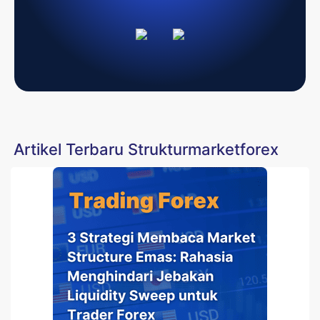
Artikel Terbaru Strukturmarketforex