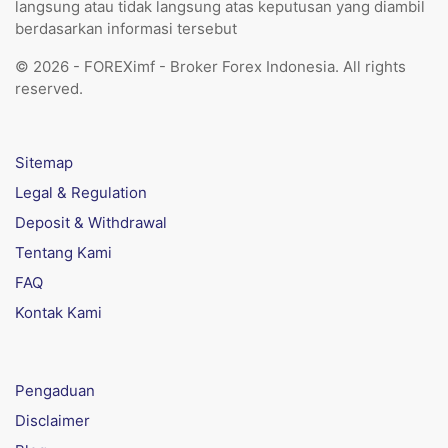
langsung atau tidak langsung atas keputusan yang diambil
berdasarkan informasi tersebut
© 2026 - FOREXimf - Broker Forex Indonesia. All rights
reserved.
Sitemap
Legal & Regulation
Deposit & Withdrawal
Tentang Kami
FAQ
Kontak Kami
Pengaduan
Disclaimer