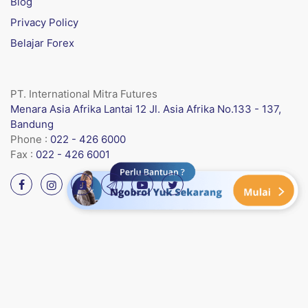
Blog
Privacy Policy
Belajar Forex
PT. International Mitra Futures
Menara Asia Afrika Lantai 12 Jl. Asia Afrika No.133 - 137,
Bandung
Phone :
022 - 426 6000
Fax :
022 - 426 6001