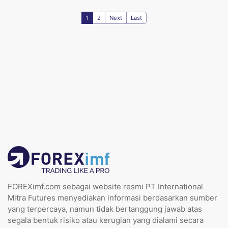
1
2
Next
Last
FOREXimf.com sebagai website resmi PT International
Mitra Futures menyediakan informasi berdasarkan sumber
yang terpercaya, namun tidak bertanggung jawab atas
segala bentuk risiko atau kerugian yang dialami secara