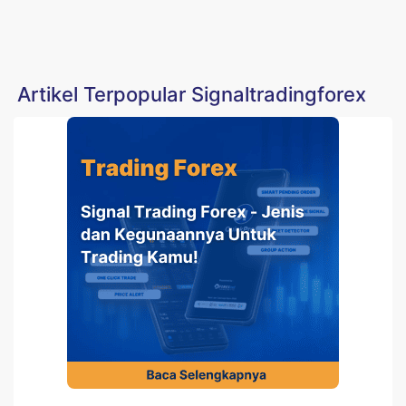
Artikel Terpopular Signaltradingforex