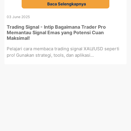
03 June 2025
Trading Signal - Intip Bagaimana Trader Pro
Memantau Signal Emas yang Potensi Cuan
Maksimal!
Pelajari cara membaca trading signal XAU/USD seperti
pro! Gunakan strategi, tools, dan aplikasi...