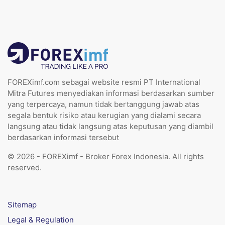
FOREXimf.com sebagai website resmi PT International
Mitra Futures menyediakan informasi berdasarkan sumber
yang terpercaya, namun tidak bertanggung jawab atas
segala bentuk risiko atau kerugian yang dialami secara
langsung atau tidak langsung atas keputusan yang diambil
berdasarkan informasi tersebut
© 2026 - FOREXimf - Broker Forex Indonesia. All rights
reserved.
Sitemap
Legal & Regulation