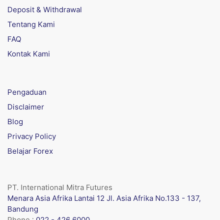
Deposit & Withdrawal
Tentang Kami
FAQ
Kontak Kami
Pengaduan
Disclaimer
Blog
Privacy Policy
Belajar Forex
PT. International Mitra Futures
Menara Asia Afrika Lantai 12 Jl. Asia Afrika No.133 - 137,
Bandung
Phone :
022 - 426 6000