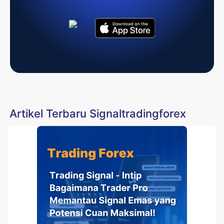
Artikel Terbaru Signaltradingforex