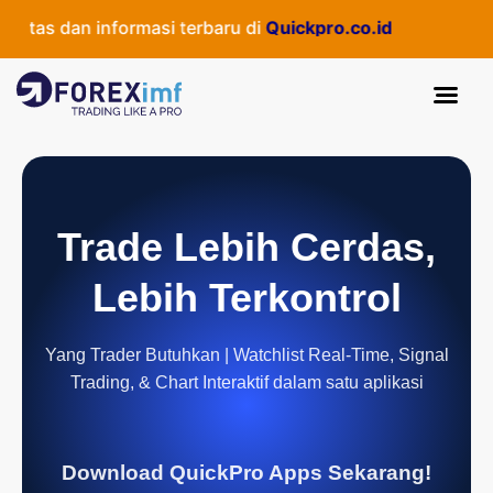
tas dan informasi terbaru di
Quickpro.co.id
Trade Lebih Cerdas,
Lebih Terkontrol
Yang Trader Butuhkan | Watchlist Real-Time, Signal
Trading, & Chart Interaktif dalam satu aplikasi
Download QuickPro Apps Sekarang!