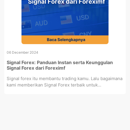
06 December 2024
Signal Forex: Panduan Instan serta Keunggulan
Signal Forex dari Foreximf
Signal forex itu membantu trading kamu. Lalu bagaimana
kami memberikan Signal Forex terbaik untuk...