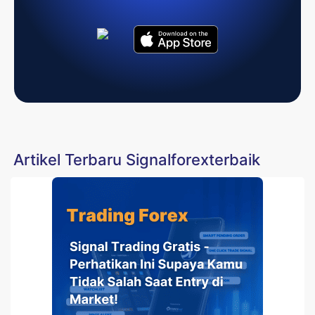
Artikel Terbaru Signalforexterbaik