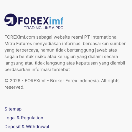
FOREXimf.com sebagai website resmi PT International
Mitra Futures menyediakan informasi berdasarkan sumber
yang terpercaya, namun tidak bertanggung jawab atas
segala bentuk risiko atau kerugian yang dialami secara
langsung atau tidak langsung atas keputusan yang diambil
berdasarkan informasi tersebut
© 2026 - FOREXimf - Broker Forex Indonesia. All rights
reserved.
Sitemap
Legal & Regulation
Deposit & Withdrawal