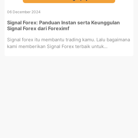
06 December 2024
Signal Forex: Panduan Instan serta Keunggulan
Signal Forex dari Foreximf
Signal forex itu membantu trading kamu. Lalu bagaimana
kami memberikan Signal Forex terbaik untuk...