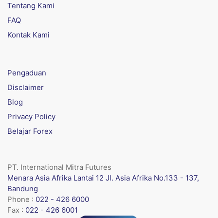
Tentang Kami
FAQ
Kontak Kami
Pengaduan
Disclaimer
Blog
Privacy Policy
Belajar Forex
PT. International Mitra Futures
Menara Asia Afrika Lantai 12 Jl. Asia Afrika No.133 - 137,
Bandung
Phone :
022 - 426 6000
Fax :
022 - 426 6001