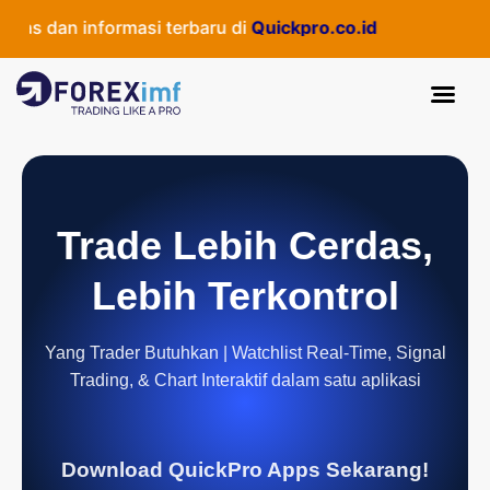
 dan informasi terbaru di
Quickpro.co.id
Trade Lebih Cerdas,
Lebih Terkontrol
Yang Trader Butuhkan | Watchlist Real-Time, Signal
Trading, & Chart Interaktif dalam satu aplikasi
Download QuickPro Apps Sekarang!