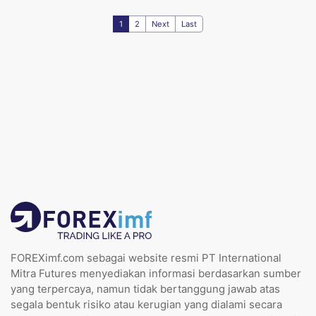
1
2
Next
Last
FOREXimf.com sebagai website resmi PT International
Mitra Futures menyediakan informasi berdasarkan sumber
yang terpercaya, namun tidak bertanggung jawab atas
segala bentuk risiko atau kerugian yang dialami secara