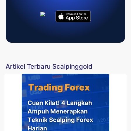
Artikel Terbaru Scalpinggold