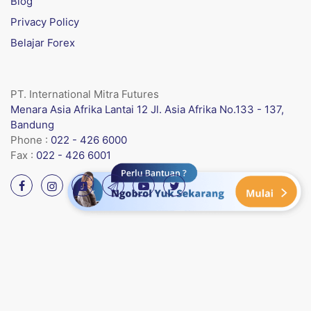
Blog
Privacy Policy
Belajar Forex
PT. International Mitra Futures
Menara Asia Afrika Lantai 12 Jl. Asia Afrika No.133 - 137,
Bandung
Phone :
022 - 426 6000
Fax :
022 - 426 6001