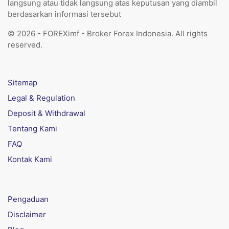
langsung atau tidak langsung atas keputusan yang diambil
berdasarkan informasi tersebut
© 2026 - FOREXimf - Broker Forex Indonesia. All rights
reserved.
Sitemap
Legal & Regulation
Deposit & Withdrawal
Tentang Kami
FAQ
Kontak Kami
Pengaduan
Disclaimer