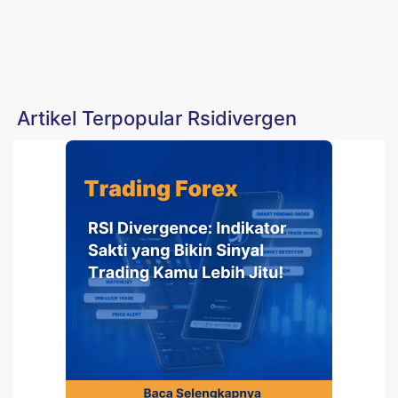
Artikel Terpopular Rsidivergen