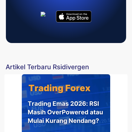
Artikel Terbaru Rsidivergen