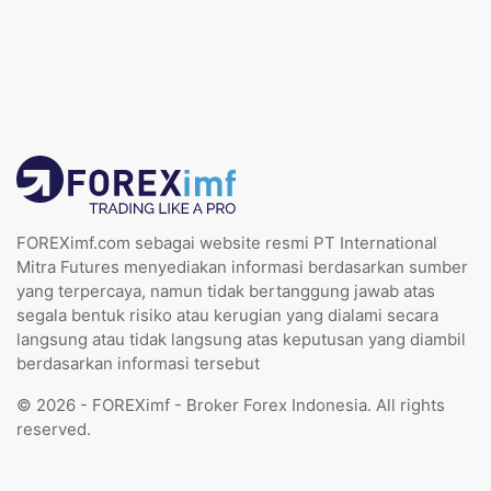
FOREXimf.com sebagai website resmi PT International
Mitra Futures menyediakan informasi berdasarkan sumber
yang terpercaya, namun tidak bertanggung jawab atas
segala bentuk risiko atau kerugian yang dialami secara
langsung atau tidak langsung atas keputusan yang diambil
berdasarkan informasi tersebut
© 2026 - FOREXimf - Broker Forex Indonesia. All rights
reserved.