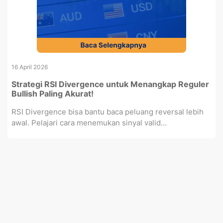
16 April 2026
Strategi RSI Divergence untuk Menangkap Reguler
Bullish Paling Akurat!
RSI Divergence bisa bantu baca peluang reversal lebih
awal. Pelajari cara menemukan sinyal valid...