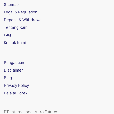
Sitemap
Legal & Regulation
Deposit & Withdrawal
Tentang Kami
FAQ
Kontak Kami
Pengaduan
Disclaimer
Blog
Privacy Policy
Belajar Forex
PT. International Mitra Futures