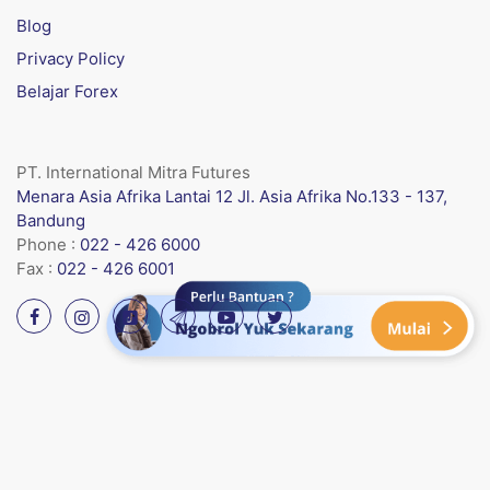
Blog
Privacy Policy
Belajar Forex
PT. International Mitra Futures
Menara Asia Afrika Lantai 12 Jl. Asia Afrika No.133 - 137,
Bandung
Phone :
022 - 426 6000
Fax :
022 - 426 6001