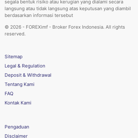
segala bentuk risiko atau kerugian yang dialami secara
langsung atau tidak langsung atas keputusan yang diambil
berdasarkan informasi tersebut
© 2026 - FOREXimf - Broker Forex Indonesia. All rights
reserved.
Sitemap
Legal & Regulation
Deposit & Withdrawal
Tentang Kami
FAQ
Kontak Kami
Pengaduan
Disclaimer