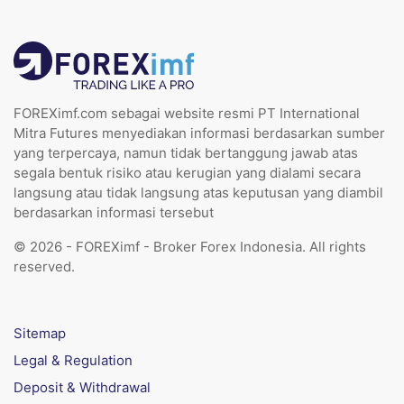
FOREXimf.com sebagai website resmi PT International
Mitra Futures menyediakan informasi berdasarkan sumber
yang terpercaya, namun tidak bertanggung jawab atas
segala bentuk risiko atau kerugian yang dialami secara
langsung atau tidak langsung atas keputusan yang diambil
berdasarkan informasi tersebut
© 2026 - FOREXimf - Broker Forex Indonesia. All rights
reserved.
Sitemap
Legal & Regulation
Deposit & Withdrawal