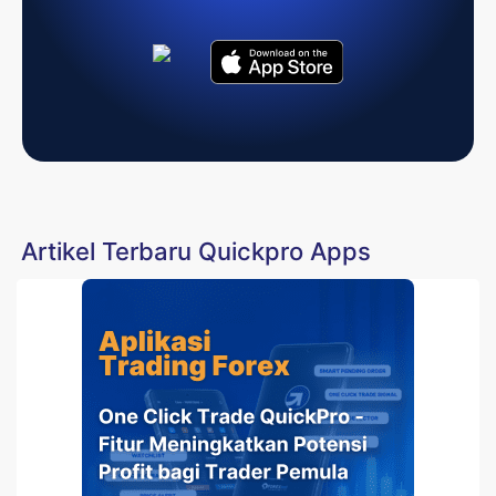
Artikel Terbaru Quickpro Apps