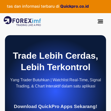
tas dan informasi terbaru di
Quickpro.co.id
Trade Lebih Cerdas,
Lebih Terkontrol
Yang Trader Butuhkan | Watchlist Real-Time, Signal
Trading, & Chart Interaktif dalam satu aplikasi
Download QuickPro Apps Sekarang!