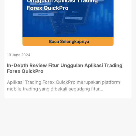
19 June 2024
In-Depth Review Fitur Unggulan Aplikasi Trading
Forex QuickPro
Aplikasi Trading Forex QuickPro merupakan platform
mobile trading yang dibekali segudang fitur...