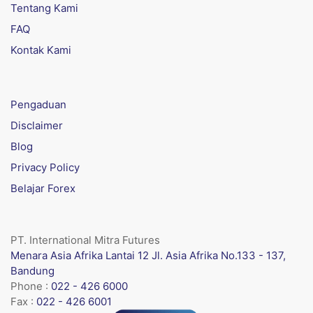
Tentang Kami
FAQ
Kontak Kami
Pengaduan
Disclaimer
Blog
Privacy Policy
Belajar Forex
PT. International Mitra Futures
Menara Asia Afrika Lantai 12 Jl. Asia Afrika No.133 - 137,
Bandung
Phone :
022 - 426 6000
Fax :
022 - 426 6001