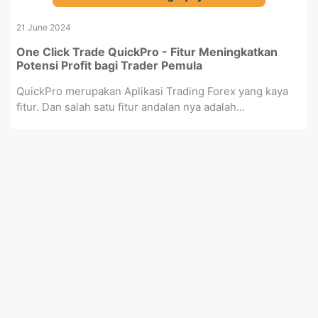
21 June 2024
One Click Trade QuickPro - Fitur Meningkatkan
Potensi Profit bagi Trader Pemula
QuickPro merupakan Aplikasi Trading Forex yang kaya
fitur. Dan salah satu fitur andalan nya adalah...