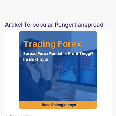
Artikel Terpopular Pengertianspread