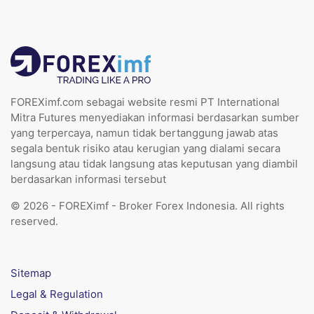
FOREXimf.com sebagai website resmi PT International
Mitra Futures menyediakan informasi berdasarkan sumber
yang terpercaya, namun tidak bertanggung jawab atas
segala bentuk risiko atau kerugian yang dialami secara
langsung atau tidak langsung atas keputusan yang diambil
berdasarkan informasi tersebut
© 2026 - FOREXimf - Broker Forex Indonesia. All rights
reserved.
Sitemap
Legal & Regulation