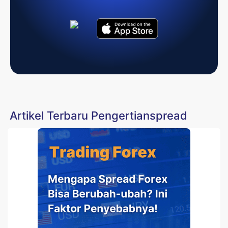
Artikel Terbaru Pengertianspread