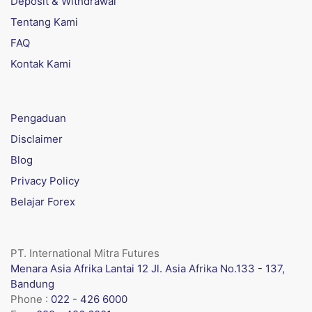
Deposit & Withdrawal
Tentang Kami
FAQ
Kontak Kami
Pengaduan
Disclaimer
Blog
Privacy Policy
Belajar Forex
PT. International Mitra Futures
Menara Asia Afrika Lantai 12 Jl. Asia Afrika No.133 - 137,
Bandung
Phone :
022 - 426 6000