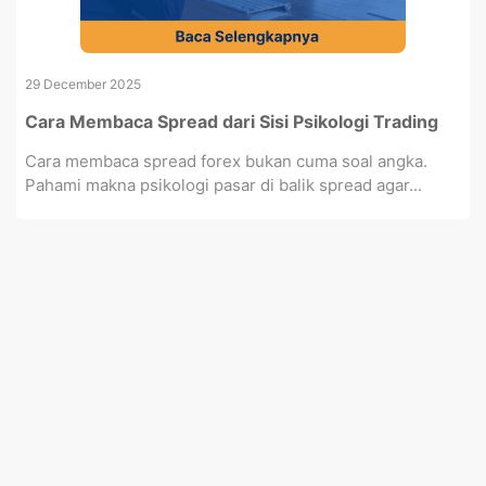
29 December 2025
Cara Membaca Spread dari Sisi Psikologi Trading
Cara membaca spread forex bukan cuma soal angka.
Pahami makna psikologi pasar di balik spread agar...