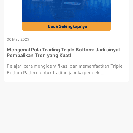
06 May 2025
Mengenal Pola Trading Triple Bottom: Jadi sinyal
Pembalikan Tren yang Kuat!
Pelajari cara mengidentifikasi dan memanfaatkan Triple
Bottom Pattern untuk trading jangka pendek....