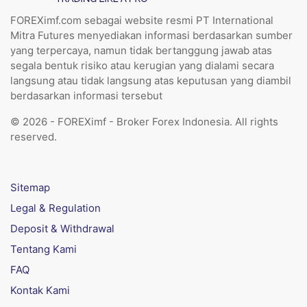
FOREXimf.com sebagai website resmi PT International
Mitra Futures menyediakan informasi berdasarkan sumber
yang terpercaya, namun tidak bertanggung jawab atas
segala bentuk risiko atau kerugian yang dialami secara
langsung atau tidak langsung atas keputusan yang diambil
berdasarkan informasi tersebut
© 2026 - FOREXimf - Broker Forex Indonesia. All rights
reserved.
Sitemap
Legal & Regulation
Deposit & Withdrawal
Tentang Kami
FAQ
Kontak Kami