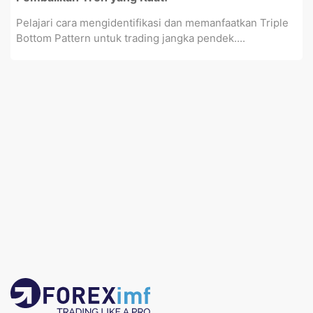
Pelajari cara mengidentifikasi dan memanfaatkan Triple
Bottom Pattern untuk trading jangka pendek....