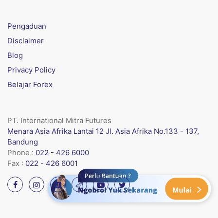
Pengaduan
Disclaimer
Blog
Privacy Policy
Belajar Forex
PT. International Mitra Futures
Menara Asia Afrika Lantai 12 Jl. Asia Afrika No.133 - 137,
Bandung
Phone :
022 - 426 6000
Fax :
022 - 426 6001