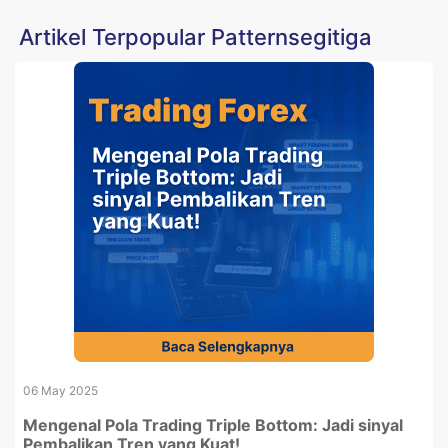
Artikel Terpopular Patternsegitiga
06 May 2025
Mengenal Pola Trading Triple Bottom: Jadi sinyal
Pembalikan Tren yang Kuat!