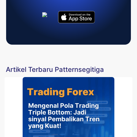
Artikel Terbaru Patternsegitiga