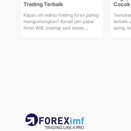
Trading Terbaik
Cocok 
Kapan sih waktu trading forex paling
Temukan
menguntungkan? Kenali jam pasar
terbaik 
forex WIB, overlap sesi besar,...
asing, l