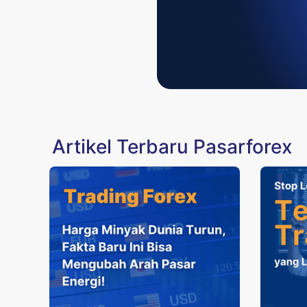
Artikel Terbaru Pasarforex