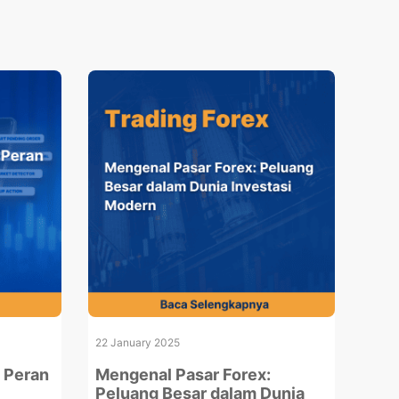
22 January 2025
: Peran
Mengenal Pasar Forex:
Peluang Besar dalam Dunia