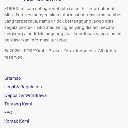
FOREXimf.com sebagai website resmi PT International
Mitra Futures menyediakan informasi berdasarkan sumber
yang terpercaya, namun tidak bertanggung jawab atas
segala bentuk risiko atau kerugian yang dialami secara
langsung atau tidak langsung atas keputusan yang diambil
berdasarkan informasi tersebut
© 2026 - FOREXimf - Broker Forex Indonesia. All rights
reserved.
Sitemap
Legal & Regulation
Deposit & Withdrawal
Tentang Kami
FAQ
Kontak Kami