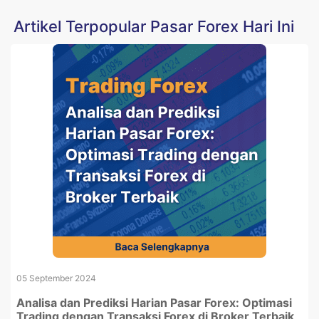
Artikel Terpopular Pasar Forex Hari Ini
05 September 2024
Analisa dan Prediksi Harian Pasar Forex: Optimasi
Trading dengan Transaksi Forex di Broker Terbaik