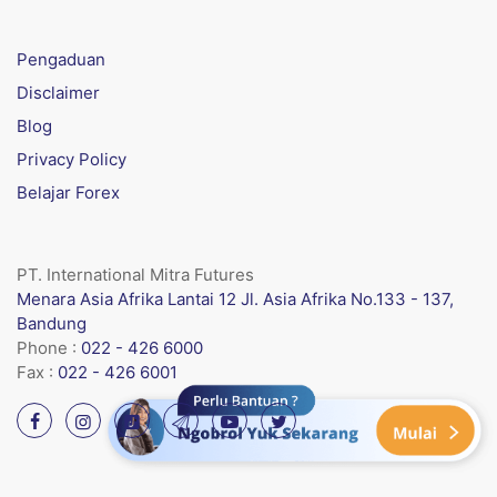
Pengaduan
Disclaimer
Blog
Privacy Policy
Belajar Forex
PT. International Mitra Futures
Menara Asia Afrika Lantai 12 Jl. Asia Afrika No.133 - 137,
Bandung
Phone :
022 - 426 6000
Fax :
022 - 426 6001