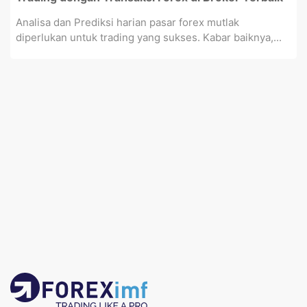
Analisa dan Prediksi harian pasar forex mutlak
diperlukan untuk trading yang sukses. Kabar baiknya,...