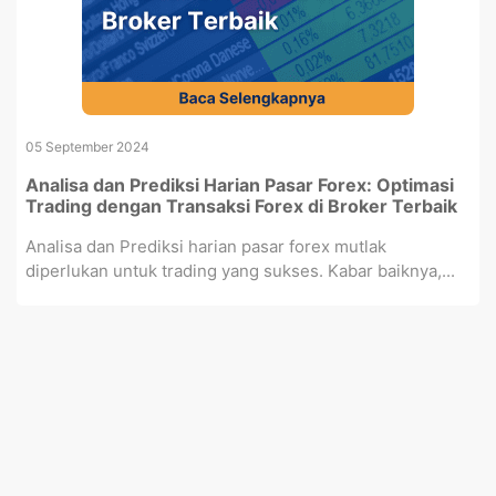
05 September 2024
Analisa dan Prediksi Harian Pasar Forex: Optimasi
Trading dengan Transaksi Forex di Broker Terbaik
Analisa dan Prediksi harian pasar forex mutlak
diperlukan untuk trading yang sukses. Kabar baiknya,...