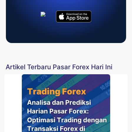
Artikel Terbaru Pasar Forex Hari Ini