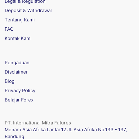
Legal & Regulation
Deposit & Withdrawal
Tentang Kami
FAQ
Kontak Kami
Pengaduan
Disclaimer
Blog
Privacy Policy
Belajar Forex
PT. International Mitra Futures
Menara Asia Afrika Lantai 12 Jl. Asia Afrika No.133 - 137,
Bandung