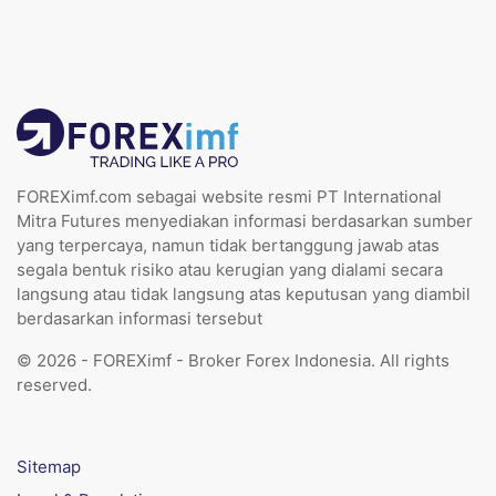
FOREXimf.com sebagai website resmi PT International
Mitra Futures menyediakan informasi berdasarkan sumber
yang terpercaya, namun tidak bertanggung jawab atas
segala bentuk risiko atau kerugian yang dialami secara
langsung atau tidak langsung atas keputusan yang diambil
berdasarkan informasi tersebut
© 2026 - FOREXimf - Broker Forex Indonesia. All rights
reserved.
Sitemap