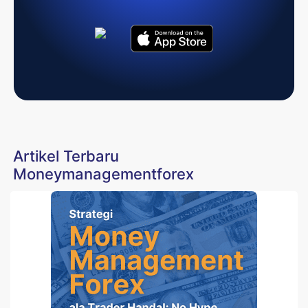
Artikel Terbaru
Moneymanagementforex