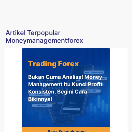
Artikel Terpopular
Moneymanagementforex