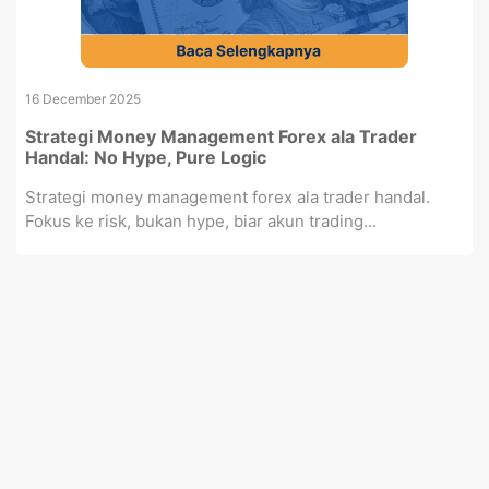
16 December 2025
Strategi Money Management Forex ala Trader
Handal: No Hype, Pure Logic
Strategi money management forex ala trader handal.
Fokus ke risk, bukan hype, biar akun trading...