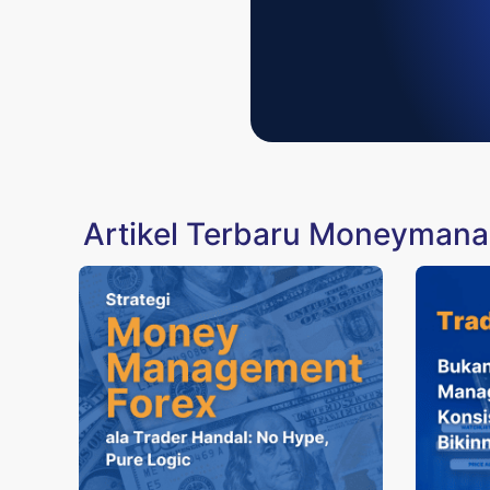
Artikel Terbaru Moneyman