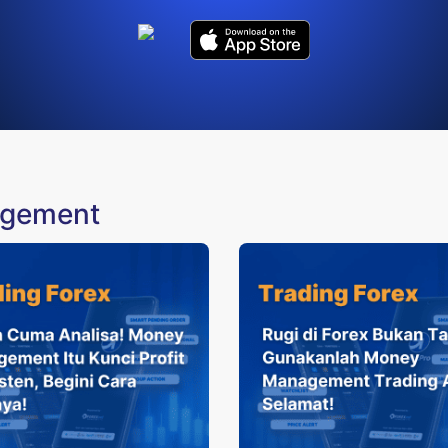
agement