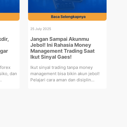
25 July 2025
dir,
Jangan Sampai Akunmu
Jebol! Ini Rahasia Money
gar
Management Trading Saat
Ikut Sinyal Gaes!
forex
Ikut sinyal trading tanpa money
siko, dan
management bisa bikin akun jebol!
.
Pelajari cara aman dan disiplin...