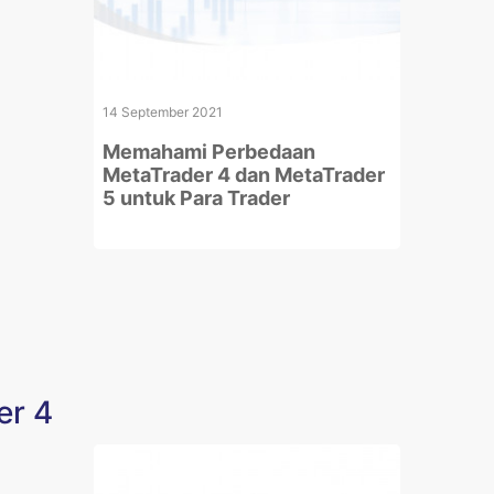
14 September 2021
Memahami Perbedaan
MetaTrader 4 dan MetaTrader
5 untuk Para Trader
er 4