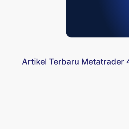
Artikel Terbaru Metatrader 