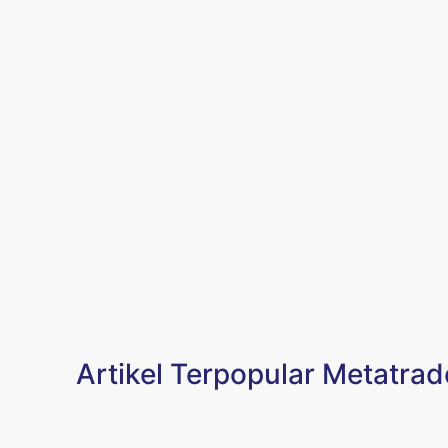
Artikel Terpopular Metatrad