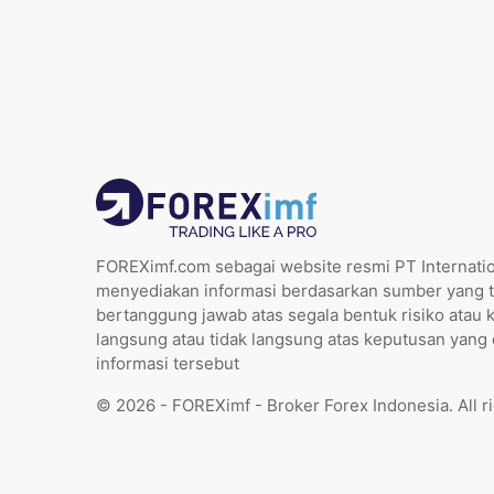
FOREXimf.com sebagai website resmi PT Internatio
menyediakan informasi berdasarkan sumber yang t
bertanggung jawab atas segala bentuk risiko atau 
langsung atau tidak langsung atas keputusan yang
informasi tersebut
© 2026 - FOREXimf - Broker Forex Indonesia. All r