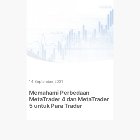
14 September 2021
Memahami Perbedaan
MetaTrader 4 dan MetaTrader
5 untuk Para Trader