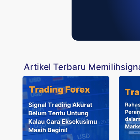
Artikel Terbaru Memilihsign