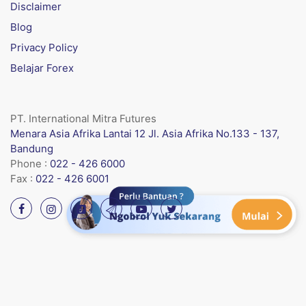
Disclaimer
Blog
Privacy Policy
Belajar Forex
PT. International Mitra Futures
Menara Asia Afrika Lantai 12 Jl. Asia Afrika No.133 - 137,
Bandung
Phone :
022 - 426 6000
Fax :
022 - 426 6001