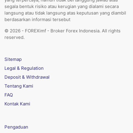
segala bentuk risiko atau kerugian yang dialami secara
langsung atau tidak langsung atas keputusan yang diambil
berdasarkan informasi tersebut
© 2026 - FOREXimf - Broker Forex Indonesia. All rights
reserved.
Sitemap
Legal & Regulation
Deposit & Withdrawal
Tentang Kami
FAQ
Kontak Kami
Pengaduan