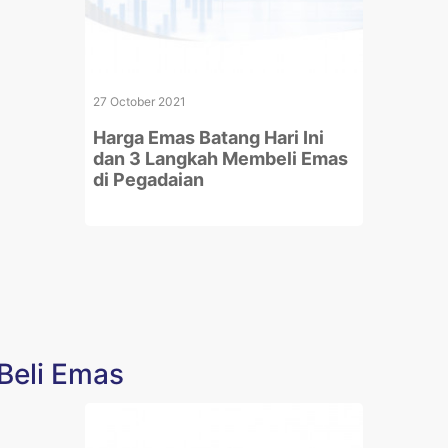
27 October 2021
Harga Emas Batang Hari Ini
dan 3 Langkah Membeli Emas
di Pegadaian
Beli Emas