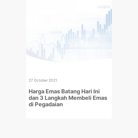
27 October 2021
Harga Emas Batang Hari Ini
dan 3 Langkah Membeli Emas
di Pegadaian