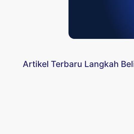
Artikel Terbaru Langkah Be