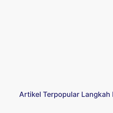
Artikel Terpopular Langkah 