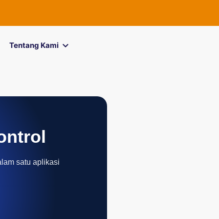
Tentang Kami
ontrol
alam satu aplikasi