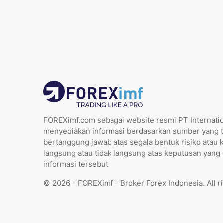
FOREXimf.com sebagai website resmi PT Internatio
menyediakan informasi berdasarkan sumber yang t
bertanggung jawab atas segala bentuk risiko atau 
langsung atau tidak langsung atas keputusan yang
informasi tersebut
© 2026 - FOREXimf - Broker Forex Indonesia. All r