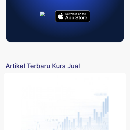
Artikel Terbaru Kurs Jual