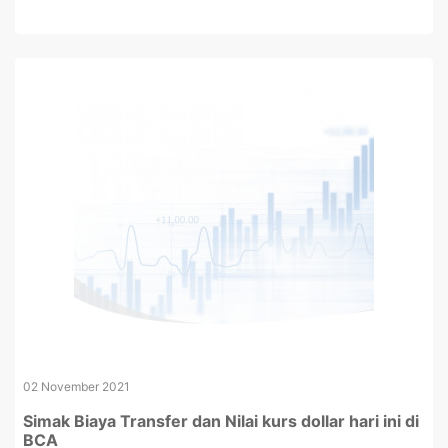
02 November 2021
Simak Biaya Transfer dan Nilai kurs dollar hari ini di
BCA