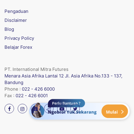
Pengaduan
Disclaimer
Blog
Privacy Policy
Belajar Forex
PT. International Mitra Futures
Menara Asia Afrika Lantai 12 Jl. Asia Afrika No.133 - 137,
Bandung
Phone :
022 - 426 6000
Fax :
022 - 426 6001