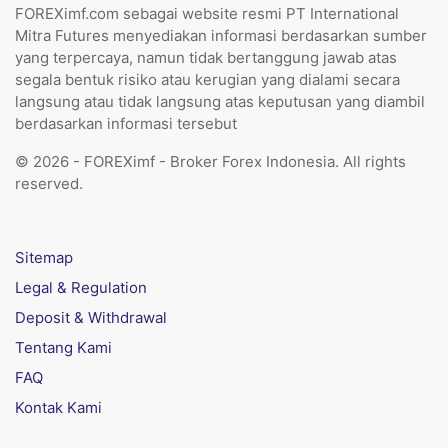
FOREXimf.com sebagai website resmi PT International
Mitra Futures menyediakan informasi berdasarkan sumber
yang terpercaya, namun tidak bertanggung jawab atas
segala bentuk risiko atau kerugian yang dialami secara
langsung atau tidak langsung atas keputusan yang diambil
berdasarkan informasi tersebut
© 2026 - FOREXimf - Broker Forex Indonesia. All rights
reserved.
Sitemap
Legal & Regulation
Deposit & Withdrawal
Tentang Kami
FAQ
Kontak Kami