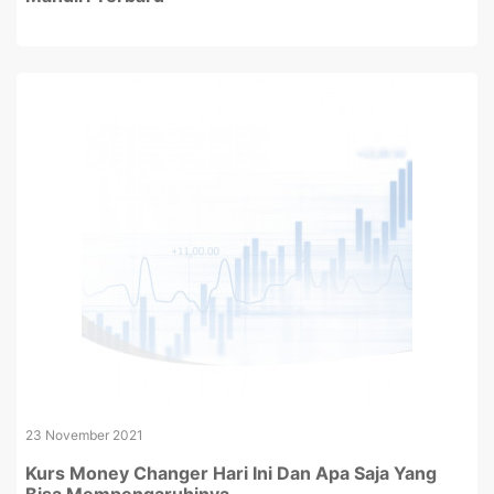
23 November 2021
Kurs Money Changer Hari Ini Dan Apa Saja Yang