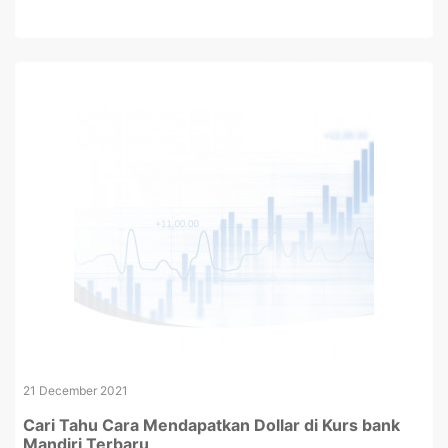
21 December 2021
Cari Tahu Cara Mendapatkan Dollar di Kurs bank
Mandiri Terbaru