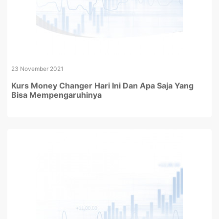
23 November 2021
Kurs Money Changer Hari Ini Dan Apa Saja Yang
Bisa Mempengaruhinya