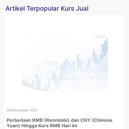
Artikel Terpopular Kurs Jual
08 December 2021
Perbedaan RMB (Renminbi) dan CNY (Chinese
Yuan) Hingga Kurs RMB Hari Ini