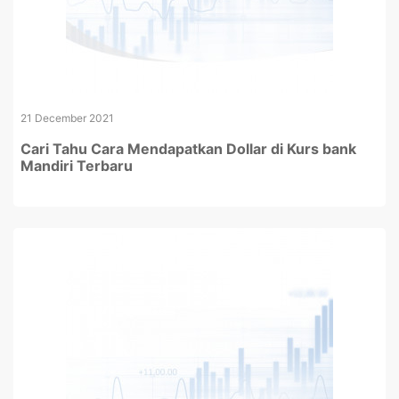
21 December 2021
Cari Tahu Cara Mendapatkan Dollar di Kurs bank
Mandiri Terbaru