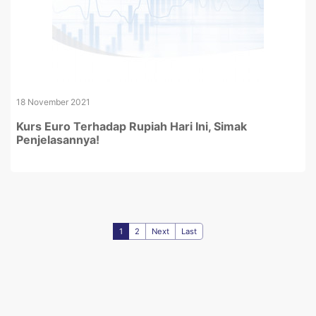
18 November 2021
Kurs Euro Terhadap Rupiah Hari Ini, Simak
Penjelasannya!
1
2
Next
Last