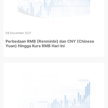
08 December 2021
Perbedaan RMB (Renminbi) dan CNY (Chinese
Yuan) Hingga Kurs RMB Hari Ini