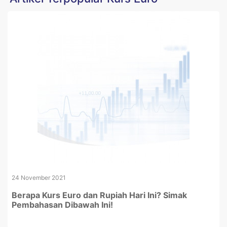
24 November 2021
Berapa Kurs Euro dan Rupiah Hari Ini? Simak
Pembahasan Dibawah Ini!