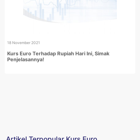
18 November 2021
Kurs Euro Terhadap Rupiah Hari Ini, Simak
Penjelasannya!
Artikel Terpopular Kurs Euro