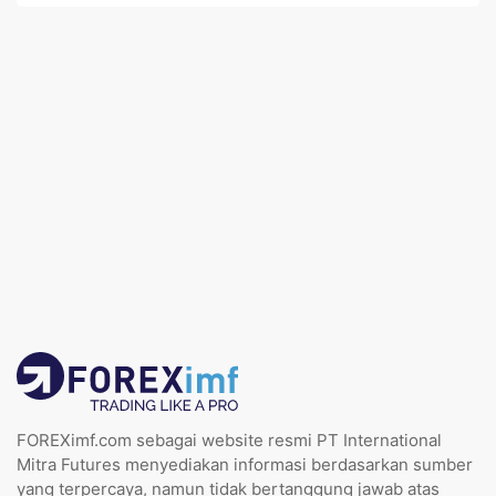
FOREXimf.com sebagai website resmi PT International
Mitra Futures menyediakan informasi berdasarkan sumber
yang terpercaya, namun tidak bertanggung jawab atas