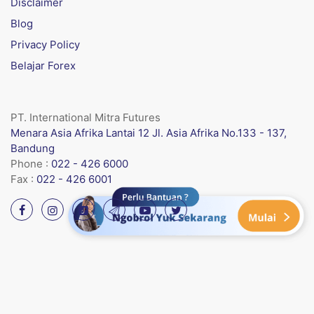
Disclaimer
Blog
Privacy Policy
Belajar Forex
PT. International Mitra Futures
Menara Asia Afrika Lantai 12 Jl. Asia Afrika No.133 - 137,
Bandung
Phone :
022 - 426 6000
Fax :
022 - 426 6001