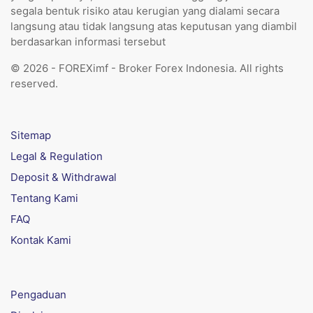
segala bentuk risiko atau kerugian yang dialami secara
langsung atau tidak langsung atas keputusan yang diambil
berdasarkan informasi tersebut
© 2026 - FOREXimf - Broker Forex Indonesia. All rights
reserved.
Sitemap
Legal & Regulation
Deposit & Withdrawal
Tentang Kami
FAQ
Kontak Kami
Pengaduan