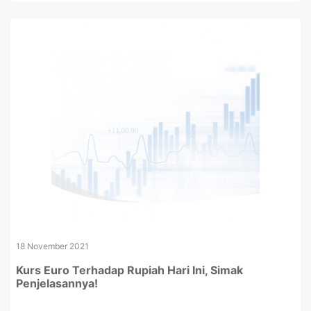
18 November 2021
Kurs Euro Terhadap Rupiah Hari Ini, Simak
Penjelasannya!