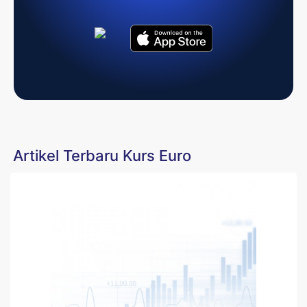
Artikel Terbaru Kurs Euro