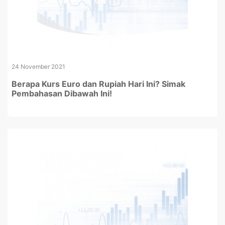
24 November 2021
Berapa Kurs Euro dan Rupiah Hari Ini? Simak
Pembahasan Dibawah Ini!