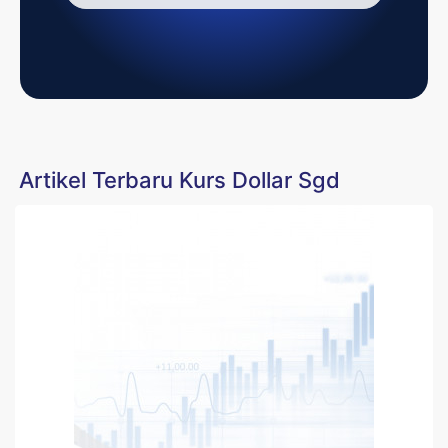
Artikel Terbaru Kurs Dollar Sgd