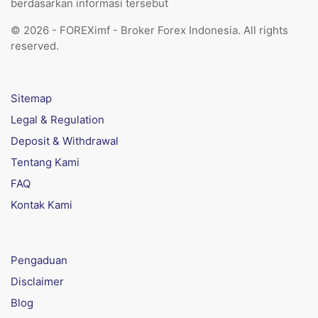
berdasarkan informasi tersebut
© 2026 - FOREXimf - Broker Forex Indonesia. All rights
reserved.
Sitemap
Legal & Regulation
Deposit & Withdrawal
Tentang Kami
FAQ
Kontak Kami
Pengaduan
Disclaimer
Blog