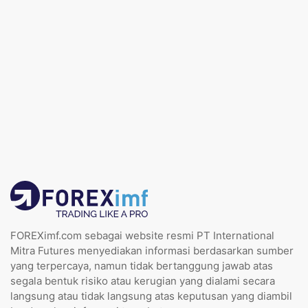
FOREXimf.com sebagai website resmi PT International
Mitra Futures menyediakan informasi berdasarkan sumber
yang terpercaya, namun tidak bertanggung jawab atas
segala bentuk risiko atau kerugian yang dialami secara
langsung atau tidak langsung atas keputusan yang diambil