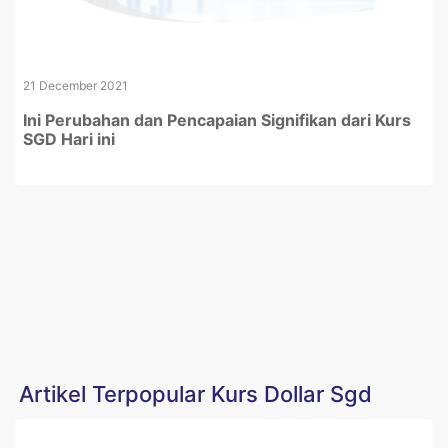
21 December 2021
Ini Perubahan dan Pencapaian Signifikan dari Kurs
SGD Hari ini
Artikel Terpopular Kurs Dollar Sgd