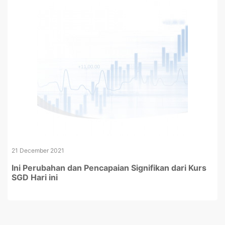
21 December 2021
Ini Perubahan dan Pencapaian Signifikan dari Kurs
SGD Hari ini