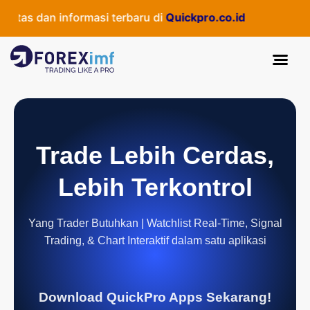
tas dan informasi terbaru di
Quickpro.co.id
Trade Lebih Cerdas,
Lebih Terkontrol
Yang Trader Butuhkan | Watchlist Real-Time, Signal
Trading, & Chart Interaktif dalam satu aplikasi
Download QuickPro Apps Sekarang!