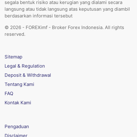
segala bentuk risiko atau kerugian yang dialami secara
langsung atau tidak langsung atas keputusan yang diambil
berdasarkan informasi tersebut
© 2026 - FOREXimf - Broker Forex Indonesia. All rights
reserved.
Sitemap
Legal & Regulation
Deposit & Withdrawal
Tentang Kami
FAQ
Kontak Kami
Pengaduan
Disclaimer