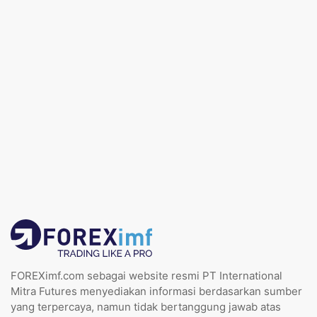
FOREXimf.com sebagai website resmi PT International
Mitra Futures menyediakan informasi berdasarkan sumber
yang terpercaya, namun tidak bertanggung jawab atas