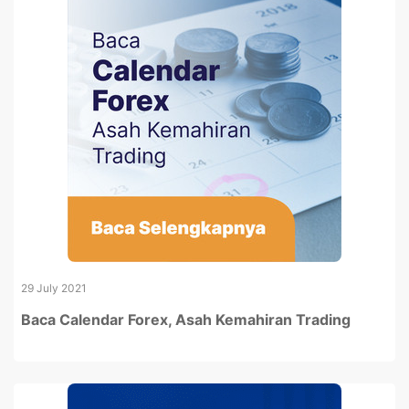
29 July 2021
Baca Calendar Forex, Asah Kemahiran Trading