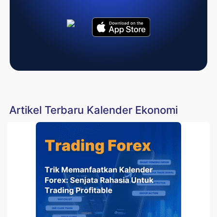
Artikel Terbaru Kalender Ekonomi