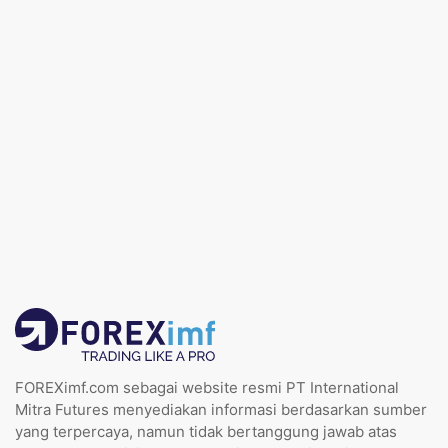
FOREXimf.com sebagai website resmi PT International
Mitra Futures menyediakan informasi berdasarkan sumber
yang terpercaya, namun tidak bertanggung jawab atas