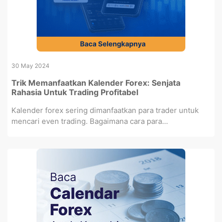
30 May 2024
Trik Memanfaatkan Kalender Forex: Senjata
Rahasia Untuk Trading Profitabel
Kalender forex sering dimanfaatkan para trader untuk
mencari even trading. Bagaimana cara para...