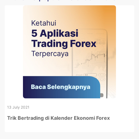
13 July 2021
Trik Bertrading di Kalender Ekonomi Forex