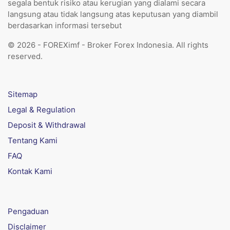
segala bentuk risiko atau kerugian yang dialami secara
langsung atau tidak langsung atas keputusan yang diambil
berdasarkan informasi tersebut
© 2026 - FOREXimf - Broker Forex Indonesia. All rights
reserved.
Sitemap
Legal & Regulation
Deposit & Withdrawal
Tentang Kami
FAQ
Kontak Kami
Pengaduan
Disclaimer