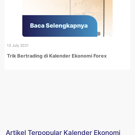
13 July 2021
Trik Bertrading di Kalender Ekonomi Forex
Artikel Terpopular Kalender Ekonomi