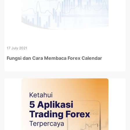
17 July 2021
Fungsi dan Cara Membaca Forex Calendar