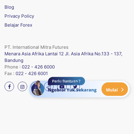
Blog
Privacy Policy
Belajar Forex
PT. International Mitra Futures
Menara Asia Afrika Lantai 12 Jl. Asia Afrika No.133 - 137,
Bandung
Phone :
022 - 426 6000
Fax :
022 - 426 6001