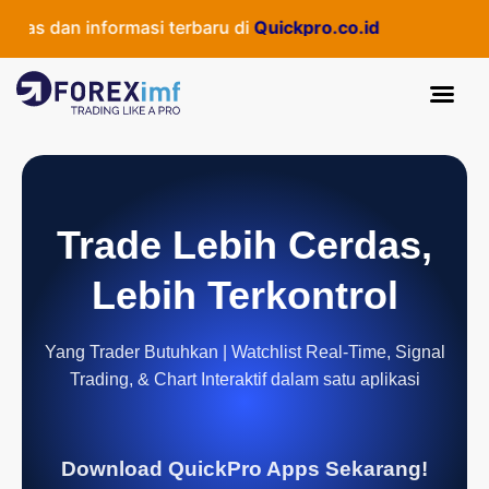
 dan informasi terbaru di
Quickpro.co.id
Trade Lebih Cerdas,
Lebih Terkontrol
Yang Trader Butuhkan | Watchlist Real-Time, Signal
Trading, & Chart Interaktif dalam satu aplikasi
Download QuickPro Apps Sekarang!