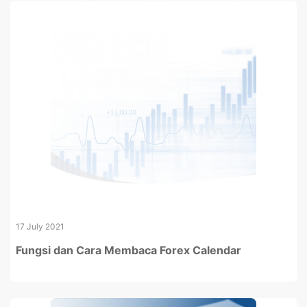
17 July 2021
Fungsi dan Cara Membaca Forex Calendar