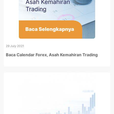
29 July 2021
Baca Calendar Forex, Asah Kemahiran Trading