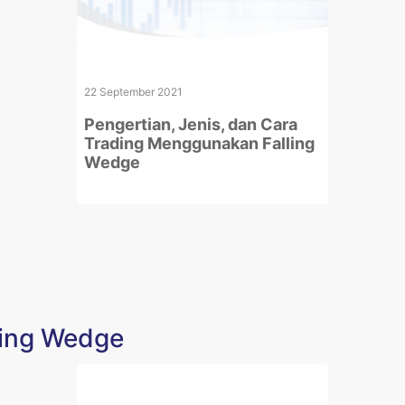
22 September 2021
Pengertian, Jenis, dan Cara
Trading Menggunakan Falling
Wedge
lling Wedge