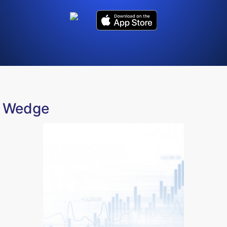
ng Wedge