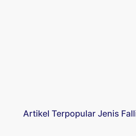
Artikel Terpopular Jenis Fa