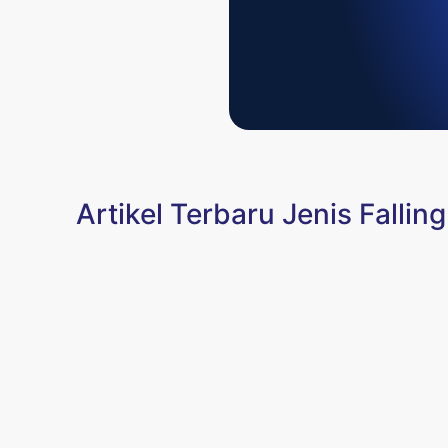
Artikel Terbaru Jenis Falli