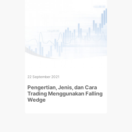
22 September 2021
Pengertian, Jenis, dan Cara
Trading Menggunakan Falling
Wedge