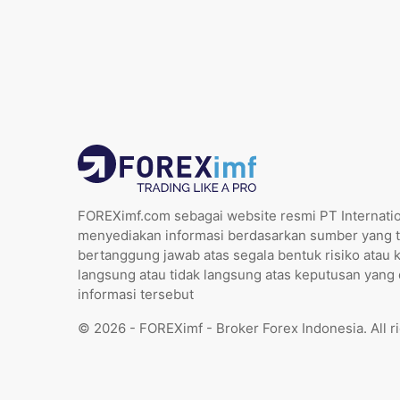
FOREXimf.com sebagai website resmi PT Internatio
menyediakan informasi berdasarkan sumber yang t
bertanggung jawab atas segala bentuk risiko atau 
langsung atau tidak langsung atas keputusan yang
informasi tersebut
© 2026 - FOREXimf - Broker Forex Indonesia. All r