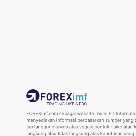
FOREXimf.com sebagai website resmi PT Internatio
menyediakan informasi berdasarkan sumber yang t
bertanggung jawab atas segala bentuk risiko atau 
langsung atau tidak langsung atas keputusan yang