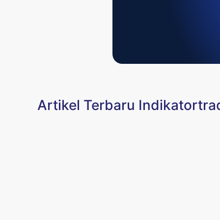
Artikel Terbaru Indikatortra