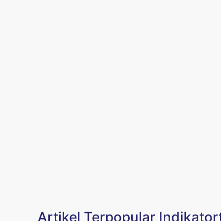
Artikel Terpopular Indikator