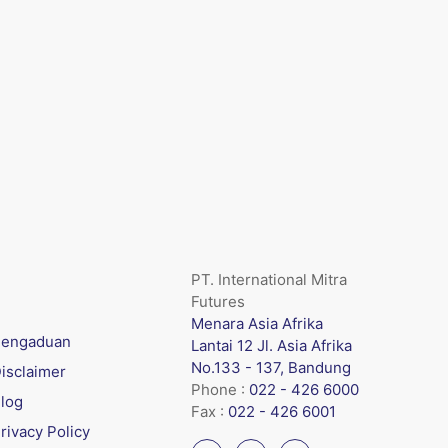
PT. International Mitra
Futures
Menara Asia Afrika
engaduan
Lantai 12 Jl. Asia Afrika
No.133 - 137, Bandung
isclaimer
Phone :
022 - 426 6000
log
Fax :
022 - 426 6001
rivacy Policy