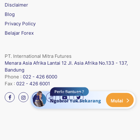
Disclaimer
Blog
Privacy Policy
Belajar Forex
PT. International Mitra Futures
Menara Asia Afrika Lantai 12 Jl. Asia Afrika No.133 - 137,
Bandung
Phone :
022 - 426 6000
Fax :
022 - 426 6001