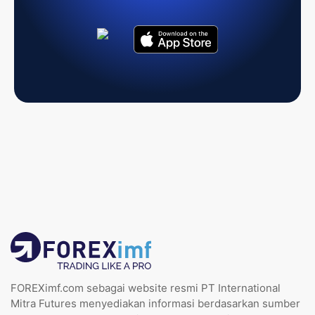
FOREXimf.com sebagai website resmi PT International
Mitra Futures menyediakan informasi berdasarkan sumber