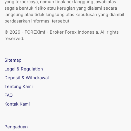
yang terpercaya, namun tidak bertanggung jawab atas
segala bentuk risiko atau kerugian yang dialami secara
langsung atau tidak langsung atas keputusan yang diambil
berdasarkan informasi tersebut
© 2026 - FOREXimf - Broker Forex Indonesia. All rights
reserved.
Sitemap
Legal & Regulation
Deposit & Withdrawal
Tentang Kami
FAQ
Kontak Kami
Pengaduan