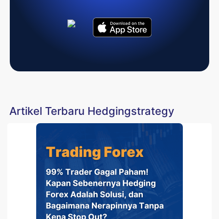
Artikel Terbaru Hedgingstrategy