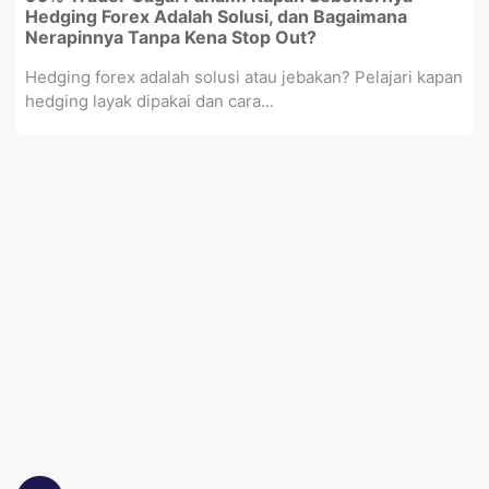
Hedging Forex Adalah Solusi, dan Bagaimana
Nerapinnya Tanpa Kena Stop Out?
Hedging forex adalah solusi atau jebakan? Pelajari kapan
hedging layak dipakai dan cara...