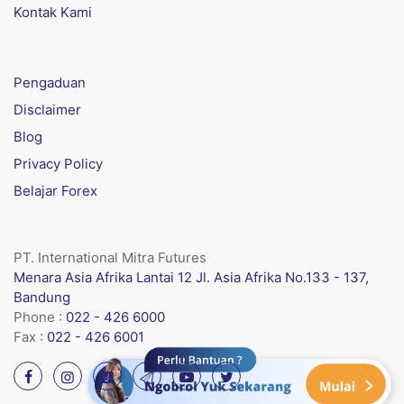
Kontak Kami
Pengaduan
Disclaimer
Blog
Privacy Policy
Belajar Forex
PT. International Mitra Futures
Menara Asia Afrika Lantai 12 Jl. Asia Afrika No.133 - 137,
Bandung
Phone :
022 - 426 6000
Fax :
022 - 426 6001