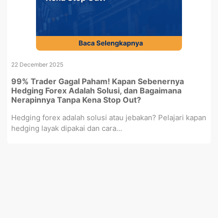
22 December 2025
99% Trader Gagal Paham! Kapan Sebenernya
Hedging Forex Adalah Solusi, dan Bagaimana
Nerapinnya Tanpa Kena Stop Out?
Hedging forex adalah solusi atau jebakan? Pelajari kapan
hedging layak dipakai dan cara...