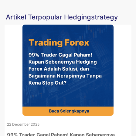
Artikel Terpopular Hedgingstrategy
22 December 2025
99% Trader Gagal Paham! Kapan Sebenernya