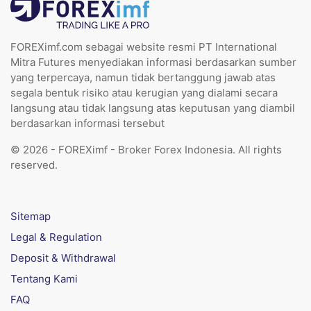
FOREXimf.com sebagai website resmi PT International
Mitra Futures menyediakan informasi berdasarkan sumber
yang terpercaya, namun tidak bertanggung jawab atas
segala bentuk risiko atau kerugian yang dialami secara
langsung atau tidak langsung atas keputusan yang diambil
berdasarkan informasi tersebut
© 2026 - FOREXimf - Broker Forex Indonesia. All rights
reserved.
Sitemap
Legal & Regulation
Deposit & Withdrawal
Tentang Kami
FAQ