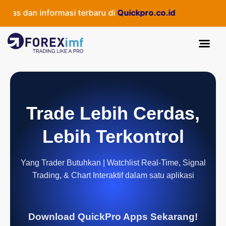
as dan informasi terbaru di
Quickpro.co.id
Trade Lebih Cerdas,
Lebih Terkontrol
Yang Trader Butuhkan | Watchlist Real-Time, Signal
Trading, & Chart Interaktif dalam satu aplikasi
Download QuickPro Apps Sekarang!