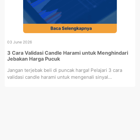
03 June 2026
3 Cara Validasi Candle Harami untuk Menghindari
Jebakan Harga Pucuk
Jangan terjebak beli di puncak harga! Pelajari 3 cara
validasi candle harami untuk mengenali sinyal...