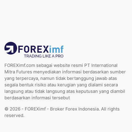
FOREXimf.com sebagai website resmi PT International
Mitra Futures menyediakan informasi berdasarkan sumber
yang terpercaya, namun tidak bertanggung jawab atas
segala bentuk risiko atau kerugian yang dialami secara
langsung atau tidak langsung atas keputusan yang diambil
berdasarkan informasi tersebut
© 2026 - FOREXimf - Broker Forex Indonesia. All rights
reserved.