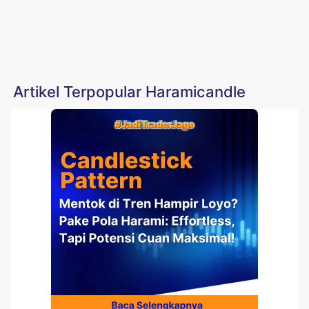
Artikel Terpopular Haramicandle