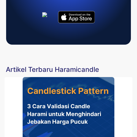
Artikel Terbaru Haramicandle