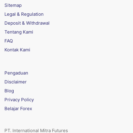
Sitemap
Legal & Regulation
Deposit & Withdrawal
Tentang Kami
FAQ
Kontak Kami
Pengaduan
Disclaimer
Blog
Privacy Policy
Belajar Forex
PT. International Mitra Futures