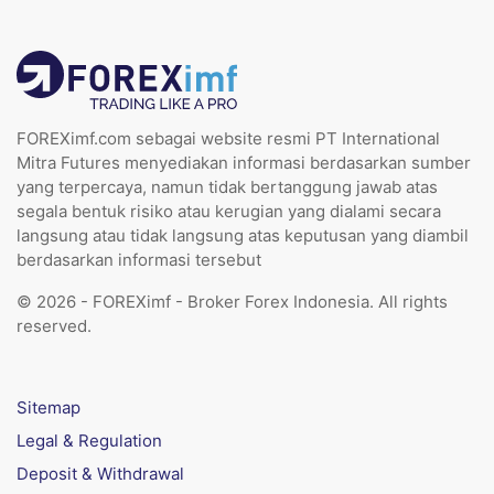
FOREXimf.com sebagai website resmi PT International
Mitra Futures menyediakan informasi berdasarkan sumber
yang terpercaya, namun tidak bertanggung jawab atas
segala bentuk risiko atau kerugian yang dialami secara
langsung atau tidak langsung atas keputusan yang diambil
berdasarkan informasi tersebut
© 2026 - FOREXimf - Broker Forex Indonesia. All rights
reserved.
Sitemap
Legal & Regulation
Deposit & Withdrawal