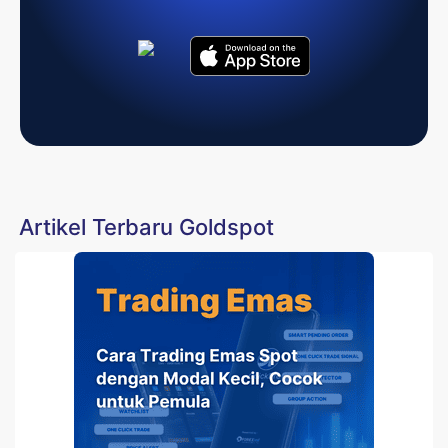
Artikel Terbaru Goldspot