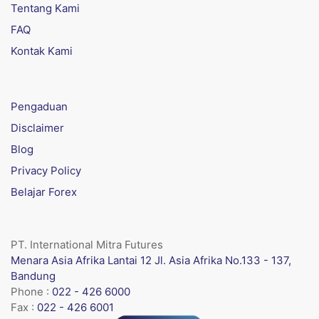
Tentang Kami
FAQ
Kontak Kami
Pengaduan
Disclaimer
Blog
Privacy Policy
Belajar Forex
PT. International Mitra Futures
Menara Asia Afrika Lantai 12 Jl. Asia Afrika No.133 - 137,
Bandung
Phone :
022 - 426 6000
Fax :
022 - 426 6001