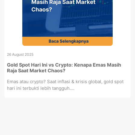
26 August 2025
Gold Spot Hari Ini vs Crypto: Kenapa Emas Masih
Raja Saat Market Chaos?
Emas atau crypto? Saat inflasi & krisis global, gold spot
hari ini terbukti lebih tangguh....