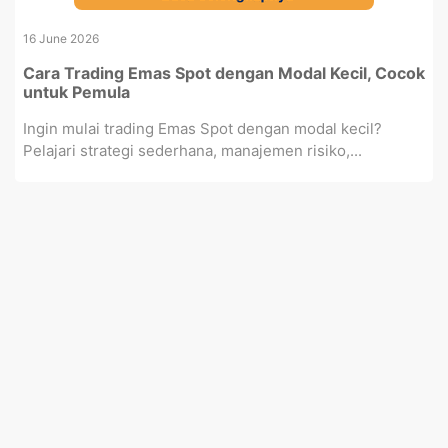
16 June 2026
Cara Trading Emas Spot dengan Modal Kecil, Cocok
untuk Pemula
Ingin mulai trading Emas Spot dengan modal kecil?
Pelajari strategi sederhana, manajemen risiko,...