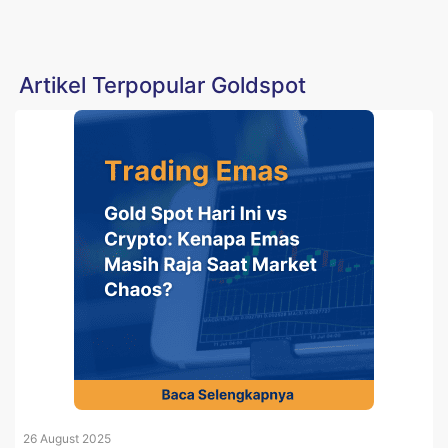
Artikel Terpopular Goldspot
26 August 2025