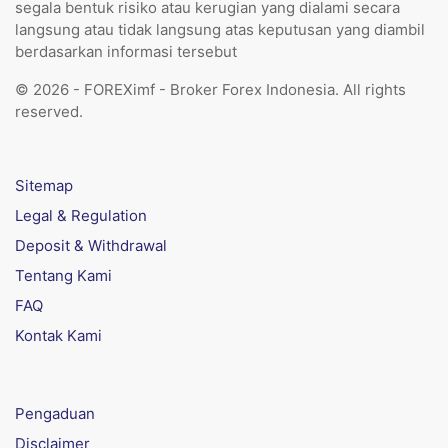
segala bentuk risiko atau kerugian yang dialami secara
langsung atau tidak langsung atas keputusan yang diambil
berdasarkan informasi tersebut
© 2026 - FOREXimf - Broker Forex Indonesia. All rights
reserved.
Sitemap
Legal & Regulation
Deposit & Withdrawal
Tentang Kami
FAQ
Kontak Kami
Pengaduan
Disclaimer