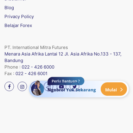
Blog
Privacy Policy
Belajar Forex
PT. International Mitra Futures
Menara Asia Afrika Lantai 12 Jl. Asia Afrika No.133 - 137,
Bandung
Phone :
022 - 426 6000
Fax :
022 - 426 6001