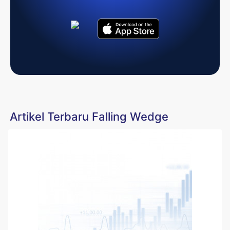
Artikel Terbaru Falling Wedge