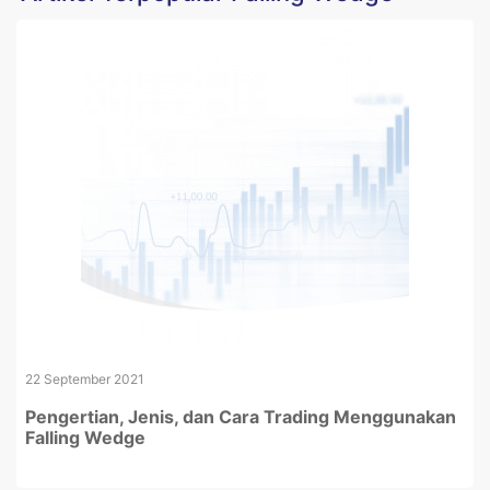
22 September 2021
Pengertian, Jenis, dan Cara Trading Menggunakan
Falling Wedge