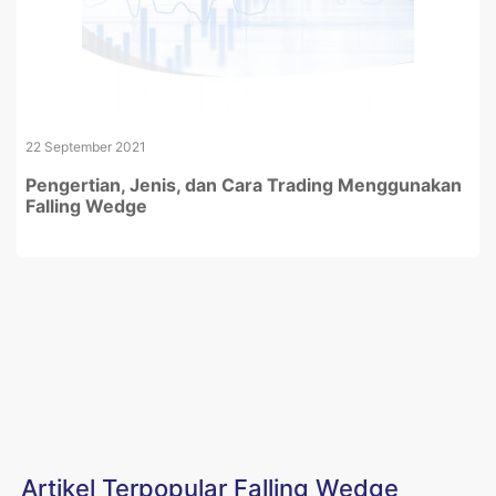
22 September 2021
Pengertian, Jenis, dan Cara Trading Menggunakan
Falling Wedge
Artikel Terpopular Falling Wedge