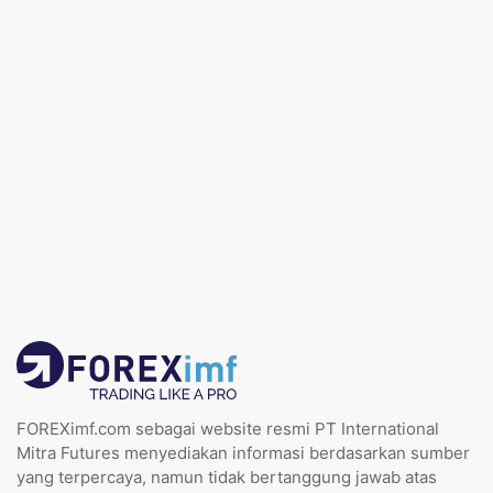
FOREXimf.com sebagai website resmi PT International
Mitra Futures menyediakan informasi berdasarkan sumber
yang terpercaya, namun tidak bertanggung jawab atas