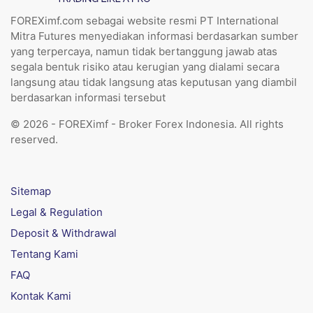
FOREXimf.com sebagai website resmi PT International
Mitra Futures menyediakan informasi berdasarkan sumber
yang terpercaya, namun tidak bertanggung jawab atas
segala bentuk risiko atau kerugian yang dialami secara
langsung atau tidak langsung atas keputusan yang diambil
berdasarkan informasi tersebut
© 2026 - FOREXimf - Broker Forex Indonesia. All rights
reserved.
Sitemap
Legal & Regulation
Deposit & Withdrawal
Tentang Kami
FAQ
Kontak Kami