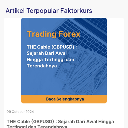
Artikel Terpopular Faktorkurs
09 October 2024
THE Cable (GBPUSD) : Sejarah Dari Awal Hingga
Tertinggi dan Terendahnya