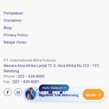
Pengaduan
Disclaimer
Blog
Privacy Policy
Belajar Forex
PT. International Mitra Futures
Menara Asia Afrika Lantai 12 Jl. Asia Afrika No.133 - 137,
Bandung
Phone :
022 - 426 6000
Fax :
022 - 426 6001