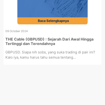
09 October 2024
THE Cable (GBPUSD) : Sejarah Dari Awal Hingga
Tertinggi dan Terendahnya
GBPUSD. Siapa nih sobs, yang suka trading di pair ini?
Kalo iya, kamu harus tahu semua tentang...