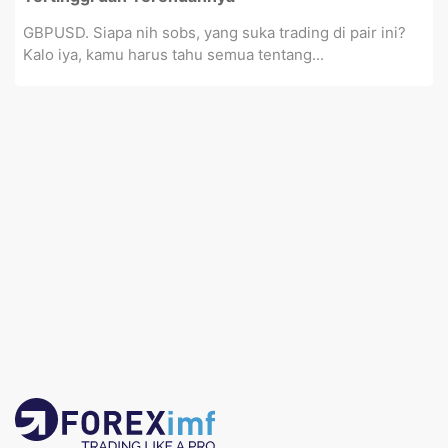
GBPUSD. Siapa nih sobs, yang suka trading di pair ini?
Kalo iya, kamu harus tahu semua tentang...