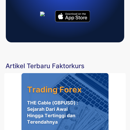
Artikel Terbaru Faktorkurs