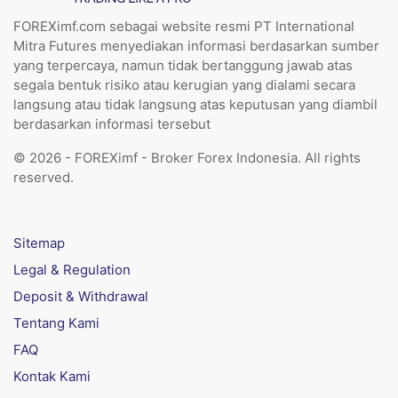
FOREXimf.com sebagai website resmi PT International
Mitra Futures menyediakan informasi berdasarkan sumber
yang terpercaya, namun tidak bertanggung jawab atas
segala bentuk risiko atau kerugian yang dialami secara
langsung atau tidak langsung atas keputusan yang diambil
berdasarkan informasi tersebut
© 2026 - FOREXimf - Broker Forex Indonesia. All rights
reserved.
Sitemap
Legal & Regulation
Deposit & Withdrawal
Tentang Kami
FAQ
Kontak Kami