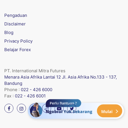
Pengaduan
Disclaimer
Blog
Privacy Policy
Belajar Forex
PT. International Mitra Futures
Menara Asia Afrika Lantai 12 Jl. Asia Afrika No.133 - 137,
Bandung
Phone :
022 - 426 6000
Fax :
022 - 426 6001