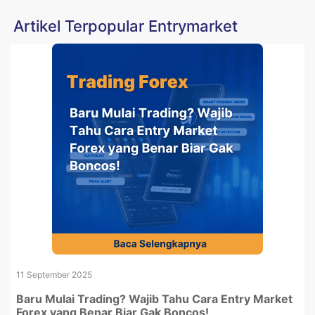
Artikel Terpopular Entrymarket
11 September 2025
Baru Mulai Trading? Wajib Tahu Cara Entry Market
Forex yang Benar Biar Gak Boncos!