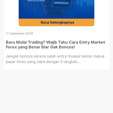
11 September 2025
Baru Mulai Trading? Wajib Tahu Cara Entry Market
Forex yang Benar Biar Gak Boncos!
Jangan boncos karena salah entry! Kuasai teknik masuk
pasar forex yang valid dengan 5 langkah...