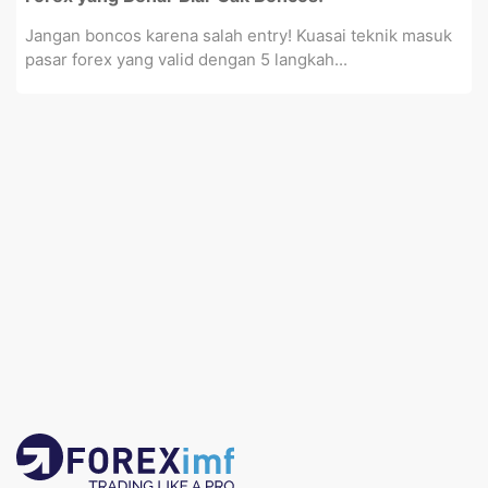
Jangan boncos karena salah entry! Kuasai teknik masuk
pasar forex yang valid dengan 5 langkah...