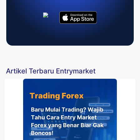
Artikel Terbaru Entrymarket