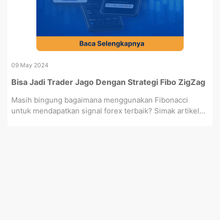
09 May 2024
Bisa Jadi Trader Jago Dengan Strategi Fibo ZigZag
Masih bingung bagaimana menggunakan Fibonacci
untuk mendapatkan signal forex terbaik? Simak artikel...