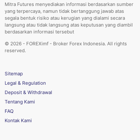
Mitra Futures menyediakan informasi berdasarkan sumber
yang terpercaya, namun tidak bertanggung jawab atas
segala bentuk risiko atau kerugian yang dialami secara
langsung atau tidak langsung atas keputusan yang diambil
berdasarkan informasi tersebut
© 2026 - FOREXimf - Broker Forex Indonesia. All rights
reserved.
Sitemap
Legal & Regulation
Deposit & Withdrawal
Tentang Kami
FAQ
Kontak Kami