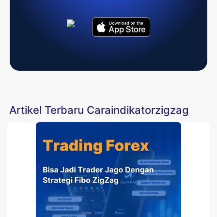
Artikel Terbaru Caraindikatorzigzag