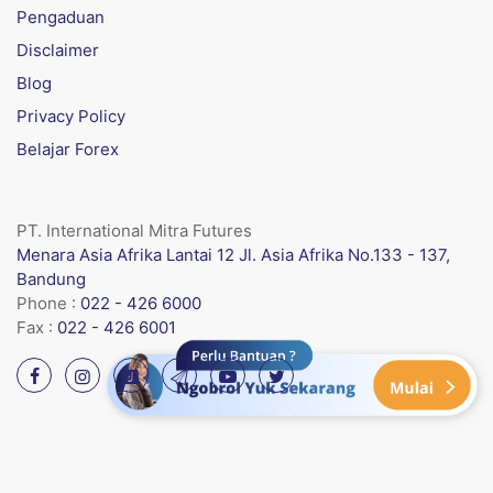
Pengaduan
Disclaimer
Blog
Privacy Policy
Belajar Forex
PT. International Mitra Futures
Menara Asia Afrika Lantai 12 Jl. Asia Afrika No.133 - 137,
Bandung
Phone :
022 - 426 6000
Fax :
022 - 426 6001