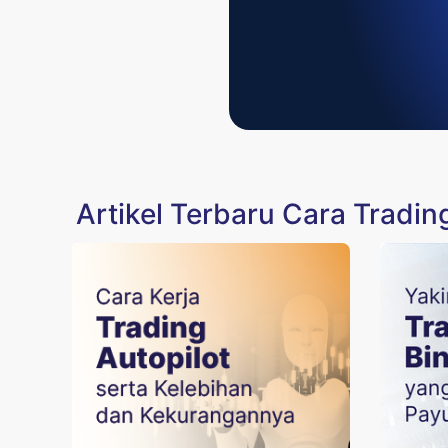
Artikel Terbaru Cara Tradin