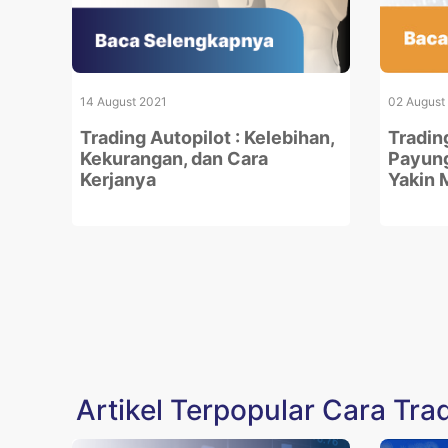
14 August 2021
02 August
Trading Autopilot : Kelebihan,
Tradin
Kekurangan, dan Cara
Payung
Kerjanya
Yakin 
Artikel Terpopular Cara Tra