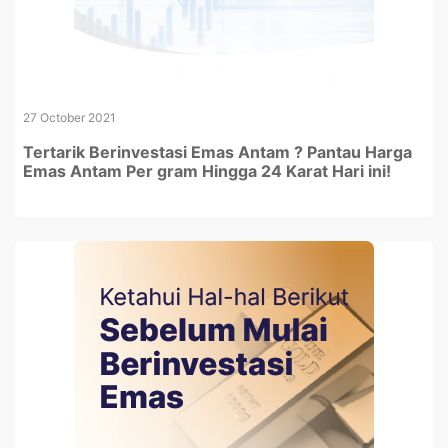
27 October 2021
Tertarik Berinvestasi Emas Antam ? Pantau Harga
Emas Antam Per gram Hingga 24 Karat Hari ini!