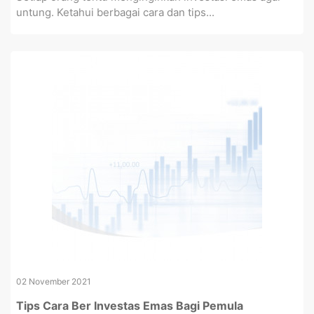
untung. Ketahui berbagai cara dan tips...
02 November 2021
Tips Cara Ber Investas Emas Bagi Pemula