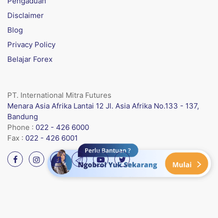
Pengaduan
Disclaimer
Blog
Privacy Policy
Belajar Forex
PT. International Mitra Futures
Menara Asia Afrika Lantai 12 Jl. Asia Afrika No.133 - 137,
Bandung
Phone :
022 - 426 6000
Fax :
022 - 426 6001