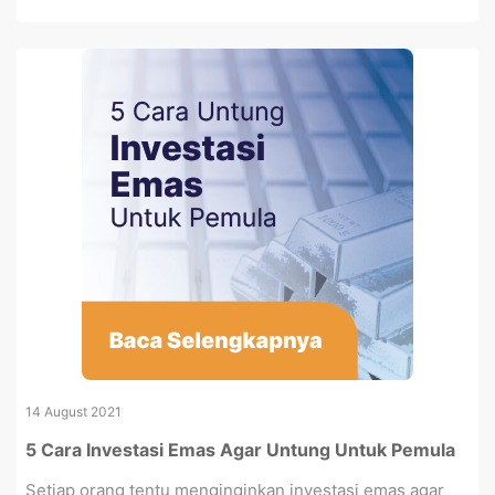
14 August 2021
5 Cara Investasi Emas Agar Untung Untuk Pemula
Setiap orang tentu menginginkan investasi emas agar