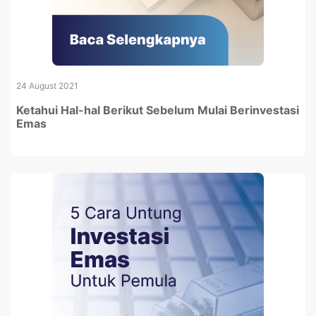
24 August 2021
Ketahui Hal-hal Berikut Sebelum Mulai Berinvestasi
Emas