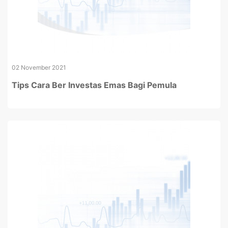
02 November 2021
Tips Cara Ber Investas Emas Bagi Pemula