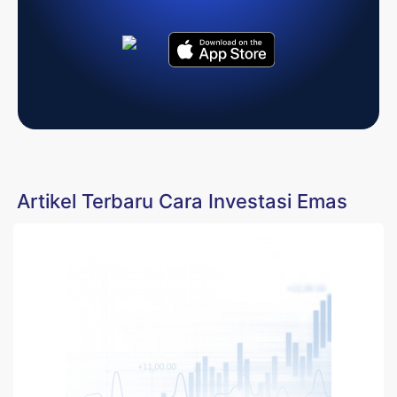
Artikel Terbaru Cara Investasi Emas