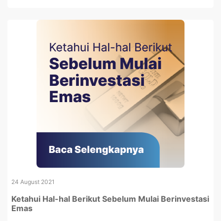
24 August 2021
Ketahui Hal-hal Berikut Sebelum Mulai Berinvestasi
Emas