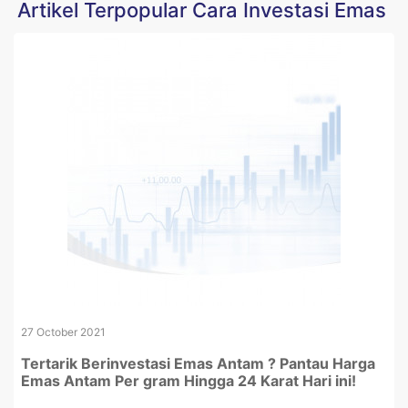
Artikel Terpopular Cara Investasi Emas
27 October 2021
Tertarik Berinvestasi Emas Antam ? Pantau Harga
Emas Antam Per gram Hingga 24 Karat Hari ini!