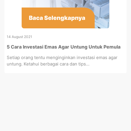
14 August 2021
5 Cara Investasi Emas Agar Untung Untuk Pemula
Setiap orang tentu menginginkan investasi emas agar
untung. Ketahui berbagai cara dan tips...