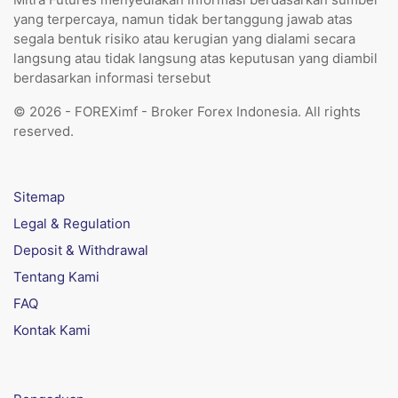
yang terpercaya, namun tidak bertanggung jawab atas
segala bentuk risiko atau kerugian yang dialami secara
langsung atau tidak langsung atas keputusan yang diambil
berdasarkan informasi tersebut
© 2026 - FOREXimf - Broker Forex Indonesia. All rights
reserved.
Sitemap
Legal & Regulation
Deposit & Withdrawal
Tentang Kami
FAQ
Kontak Kami