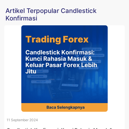
Artikel Terpopular Candlestick
Konfirmasi
11 September 2024