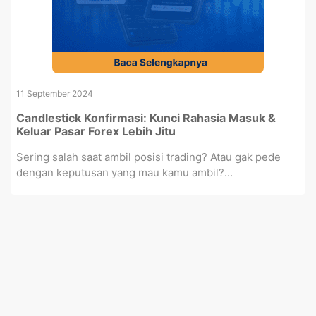
11 September 2024
Candlestick Konfirmasi: Kunci Rahasia Masuk &
Keluar Pasar Forex Lebih Jitu
Sering salah saat ambil posisi trading? Atau gak pede
dengan keputusan yang mau kamu ambil?...