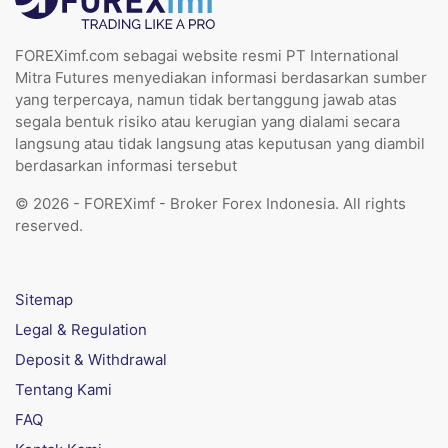
FOREXimf.com sebagai website resmi PT International
Mitra Futures menyediakan informasi berdasarkan sumber
yang terpercaya, namun tidak bertanggung jawab atas
segala bentuk risiko atau kerugian yang dialami secara
langsung atau tidak langsung atas keputusan yang diambil
berdasarkan informasi tersebut
© 2026 - FOREXimf - Broker Forex Indonesia. All rights
reserved.
Sitemap
Legal & Regulation
Deposit & Withdrawal
Tentang Kami
FAQ