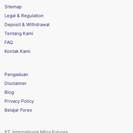
Sitemap
Legal & Regulation
Deposit & Withdrawal
Tentang Kami
FAQ
Kontak Kami
Pengaduan
Disclaimer
Blog
Privacy Policy
Belajar Forex
PT. International Mitra Futures