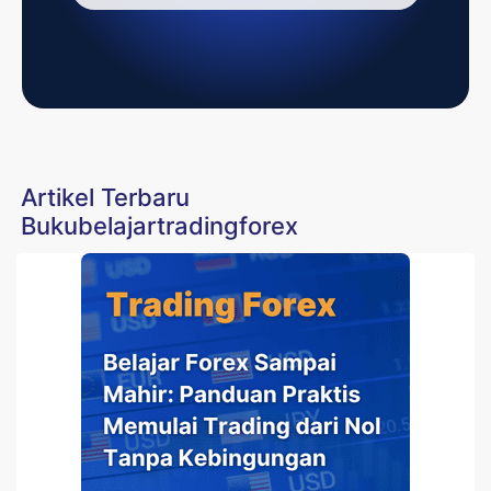
Artikel Terbaru
Bukubelajartradingforex