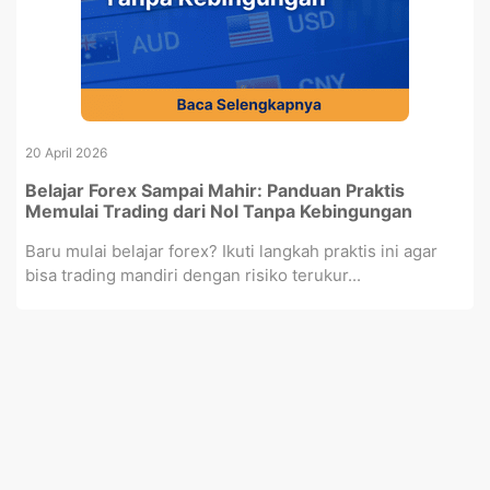
20 April 2026
Belajar Forex Sampai Mahir: Panduan Praktis
Memulai Trading dari Nol Tanpa Kebingungan
Baru mulai belajar forex? Ikuti langkah praktis ini agar
bisa trading mandiri dengan risiko terukur...