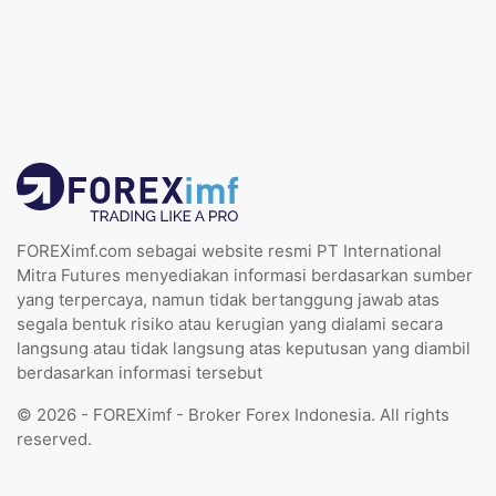
FOREXimf.com sebagai website resmi PT International
Mitra Futures menyediakan informasi berdasarkan sumber
yang terpercaya, namun tidak bertanggung jawab atas
segala bentuk risiko atau kerugian yang dialami secara
langsung atau tidak langsung atas keputusan yang diambil
berdasarkan informasi tersebut
© 2026 - FOREXimf - Broker Forex Indonesia. All rights
reserved.