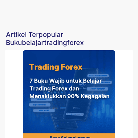
Artikel Terpopular
Bukubelajartradingforex