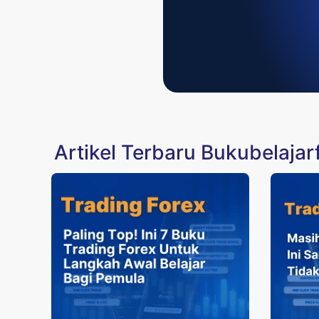
Artikel Terbaru Bukubelajar