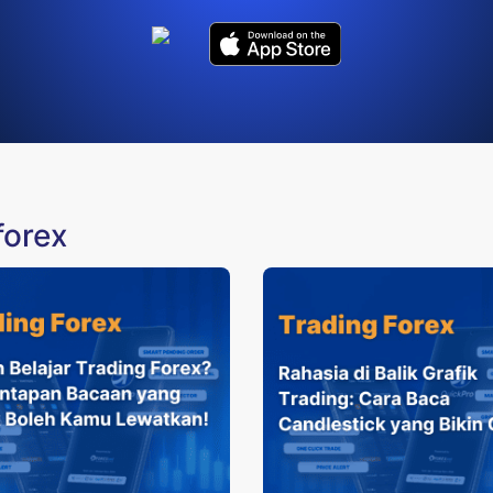
forex