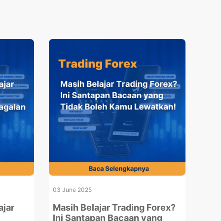
03 June 2025
ajar
Masih Belajar Trading Forex?
Ini Santapan Bacaan yang