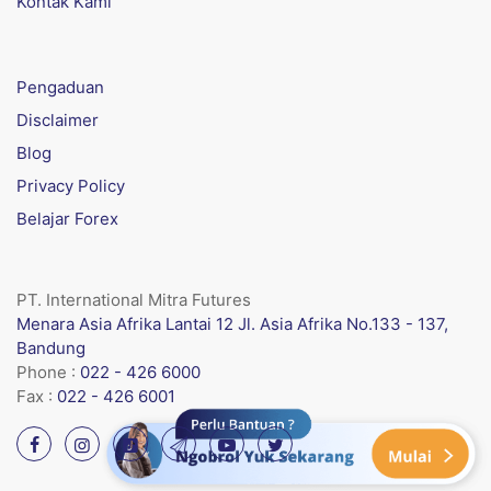
Kontak Kami
Pengaduan
Disclaimer
Blog
Privacy Policy
Belajar Forex
PT. International Mitra Futures
Menara Asia Afrika Lantai 12 Jl. Asia Afrika No.133 - 137,
Bandung
Phone :
022 - 426 6000
Fax :
022 - 426 6001