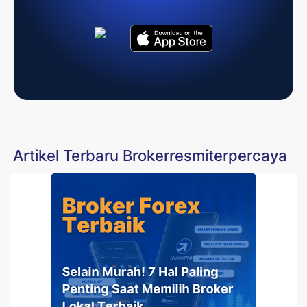
Artikel Terbaru Brokerresmiterpercaya