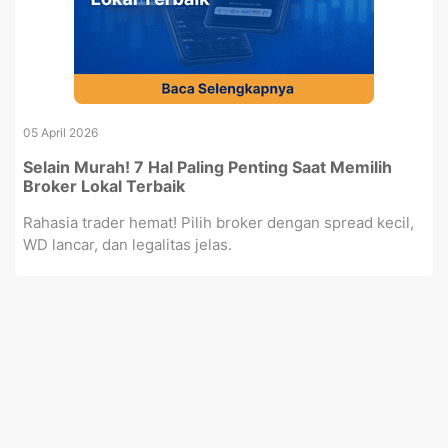
05 April 2026
Selain Murah! 7 Hal Paling Penting Saat Memilih
Broker Lokal Terbaik
Rahasia trader hemat! Pilih broker dengan spread kecil,
WD lancar, dan legalitas jelas.