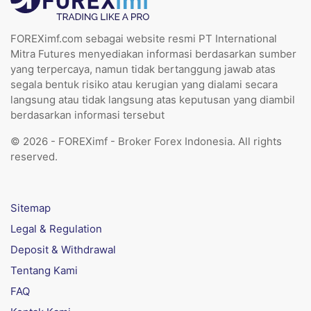
FOREXimf.com sebagai website resmi PT International
Mitra Futures menyediakan informasi berdasarkan sumber
yang terpercaya, namun tidak bertanggung jawab atas
segala bentuk risiko atau kerugian yang dialami secara
langsung atau tidak langsung atas keputusan yang diambil
berdasarkan informasi tersebut
© 2026 - FOREXimf - Broker Forex Indonesia. All rights
reserved.
Sitemap
Legal & Regulation
Deposit & Withdrawal
Tentang Kami
FAQ