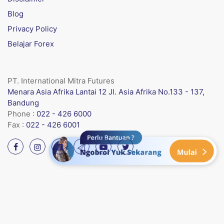
Blog
Privacy Policy
Belajar Forex
PT. International Mitra Futures
Menara Asia Afrika Lantai 12 Jl. Asia Afrika No.133 - 137,
Bandung
Phone :
022 - 426 6000
Fax :
022 - 426 6001