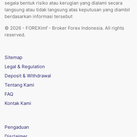
segala bentuk risiko atau kerugian yang dialami secara
langsung atau tidak langsung atas keputusan yang diambil
berdasarkan informasi tersebut
© 2026 - FOREXimf - Broker Forex Indonesia. All rights
reserved.
Sitemap
Legal & Regulation
Deposit & Withdrawal
Tentang Kami
FAQ
Kontak Kami
Pengaduan
Disclaimer