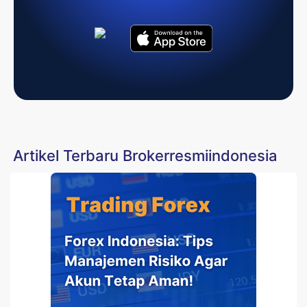
Artikel Terbaru Brokerresmiindonesia