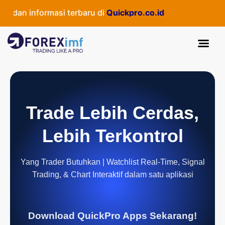
dan informasi terbaru di
Quickpro.co.id
Trade Lebih Cerdas,
Lebih Terkontrol
Yang Trader Butuhkan | Watchlist Real-Time, Signal
Trading, & Chart Interaktif dalam satu aplikasi
Download QuickPro Apps Sekarang!