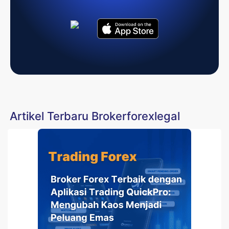
Artikel Terbaru Brokerforexlegal