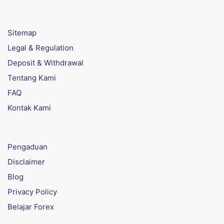
Sitemap
Legal & Regulation
Deposit & Withdrawal
Tentang Kami
FAQ
Kontak Kami
Pengaduan
Disclaimer
Blog
Privacy Policy
Belajar Forex