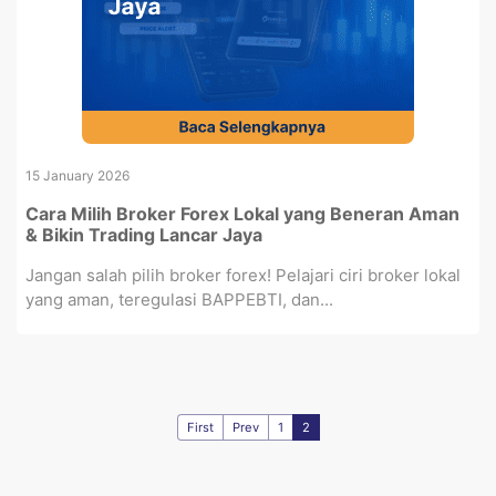
15 January 2026
Cara Milih Broker Forex Lokal yang Beneran Aman
& Bikin Trading Lancar Jaya
Jangan salah pilih broker forex! Pelajari ciri broker lokal
yang aman, teregulasi BAPPEBTI, dan...
First
Prev
1
2