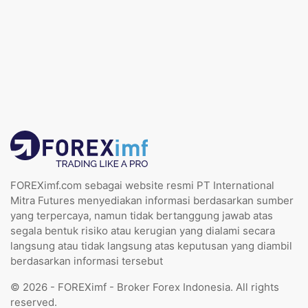
FOREXimf.com sebagai website resmi PT International
Mitra Futures menyediakan informasi berdasarkan sumber
yang terpercaya, namun tidak bertanggung jawab atas
segala bentuk risiko atau kerugian yang dialami secara
langsung atau tidak langsung atas keputusan yang diambil
berdasarkan informasi tersebut
© 2026 - FOREXimf - Broker Forex Indonesia. All rights
reserved.