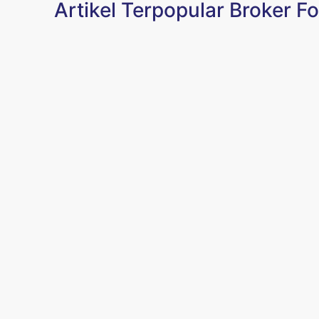
Artikel Terpopular Broker F