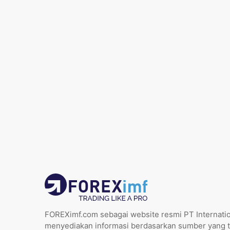
FOREXimf.com sebagai website resmi PT Internatio
menyediakan informasi berdasarkan sumber yang t