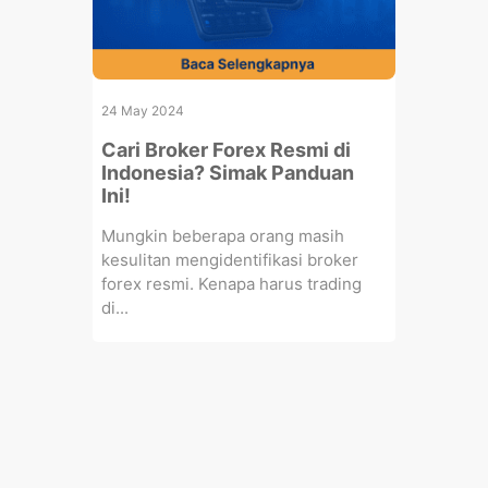
24 May 2024
Cari Broker Forex Resmi di
Indonesia? Simak Panduan
Ini!
Mungkin beberapa orang masih
kesulitan mengidentifikasi broker
forex resmi. Kenapa harus trading
di...