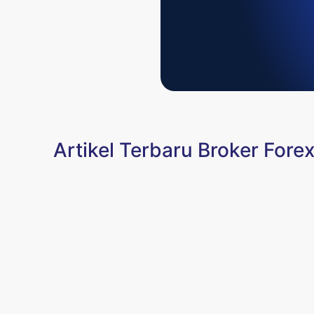
Artikel Terbaru Broker Fore