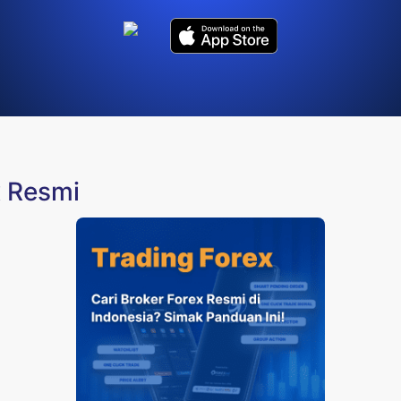
x Resmi