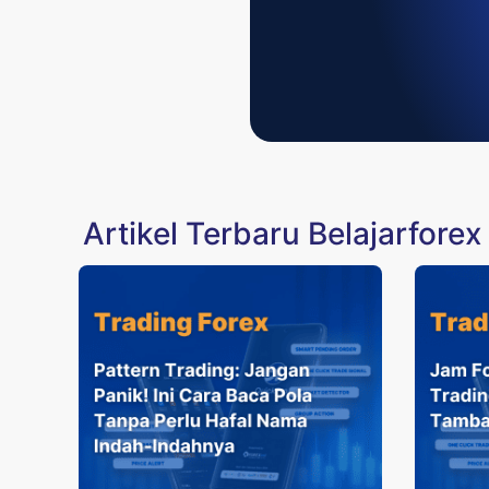
Artikel Terbaru Belajarforex