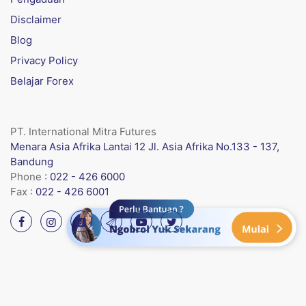
Disclaimer
Blog
Privacy Policy
Belajar Forex
PT. International Mitra Futures
Menara Asia Afrika Lantai 12 Jl. Asia Afrika No.133 - 137,
Bandung
Phone :
022 - 426 6000
Fax :
022 - 426 6001