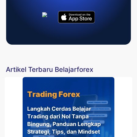
Artikel Terbaru Belajarforex