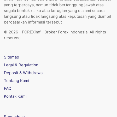
yang terpercaya, namun tidak bertanggung jawab atas
segala bentuk risiko atau kerugian yang dialami secara
langsung atau tidak langsung atas keputusan yang diambil
berdasarkan informasi tersebut
© 2026 - FOREXimf - Broker Forex Indonesia. All rights
reserved.
Sitemap
Legal & Regulation
Deposit & Withdrawal
Tentang Kami
FAQ
Kontak Kami
Pengaduan