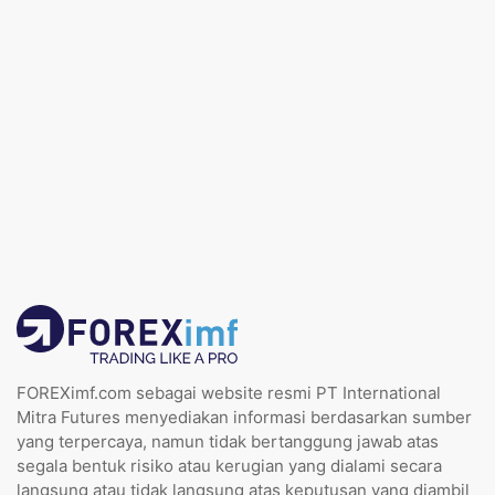
FOREXimf.com sebagai website resmi PT International
Mitra Futures menyediakan informasi berdasarkan sumber
yang terpercaya, namun tidak bertanggung jawab atas
segala bentuk risiko atau kerugian yang dialami secara
langsung atau tidak langsung atas keputusan yang diambil