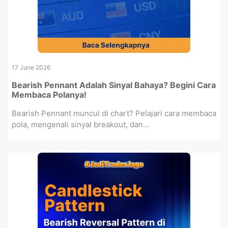
17 June 2026
Bearish Pennant Adalah Sinyal Bahaya? Begini Cara
Membaca Polanya!
Bearish Pennant muncul di chart? Pelajari cara membaca
pola, mengenali sinyal breakout, dan...