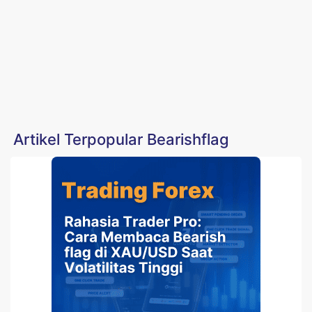
Artikel Terpopular Bearishflag