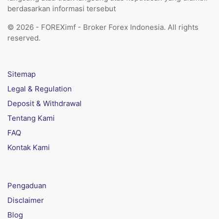
berdasarkan informasi tersebut
© 2026 - FOREXimf - Broker Forex Indonesia. All rights
reserved.
Sitemap
Legal & Regulation
Deposit & Withdrawal
Tentang Kami
FAQ
Kontak Kami
Pengaduan
Disclaimer
Blog