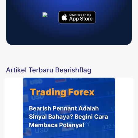
Artikel Terbaru Bearishflag