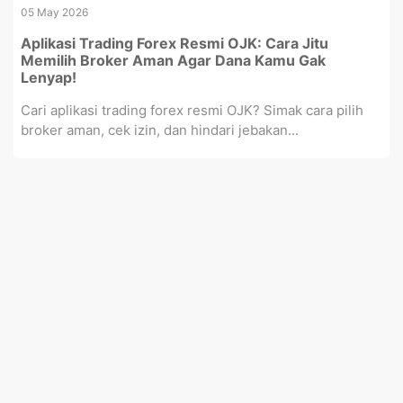
05 May 2026
Aplikasi Trading Forex Resmi OJK: Cara Jitu
Memilih Broker Aman Agar Dana Kamu Gak
Lenyap!
Cari aplikasi trading forex resmi OJK? Simak cara pilih
broker aman, cek izin, dan hindari jebakan...