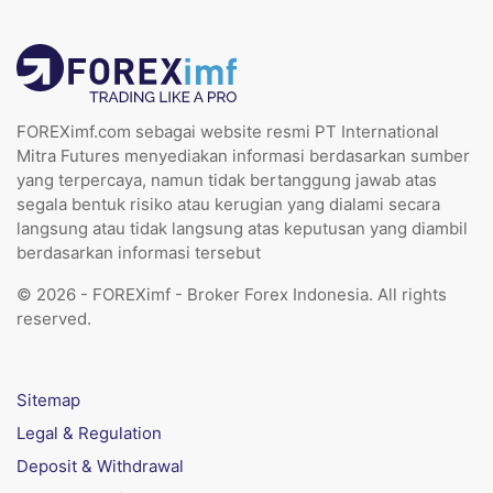
FOREXimf.com sebagai website resmi PT International
Mitra Futures menyediakan informasi berdasarkan sumber
yang terpercaya, namun tidak bertanggung jawab atas
segala bentuk risiko atau kerugian yang dialami secara
langsung atau tidak langsung atas keputusan yang diambil
berdasarkan informasi tersebut
© 2026 - FOREXimf - Broker Forex Indonesia. All rights
reserved.
Sitemap
Legal & Regulation
Deposit & Withdrawal