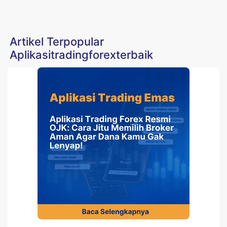
Artikel Terpopular
Aplikasitradingforexterbaik