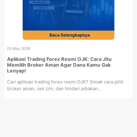
05 May 2026
Aplikasi Trading Forex Resmi OJK: Cara Jitu
Memilih Broker Aman Agar Dana Kamu Gak
Lenyap!
Cari aplikasi trading forex resmi OJK? Simak cara pilih
broker aman, cek izin, dan hindari jebakan...