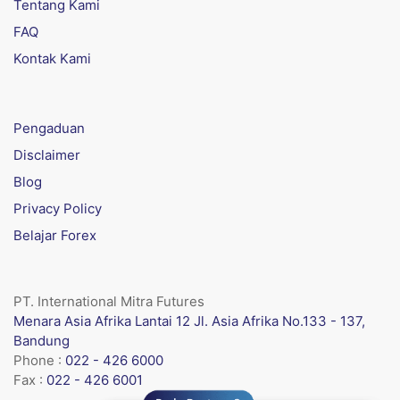
Tentang Kami
FAQ
Kontak Kami
Pengaduan
Disclaimer
Blog
Privacy Policy
Belajar Forex
PT. International Mitra Futures
Menara Asia Afrika Lantai 12 Jl. Asia Afrika No.133 - 137,
Bandung
Phone :
022 - 426 6000
Fax :
022 - 426 6001