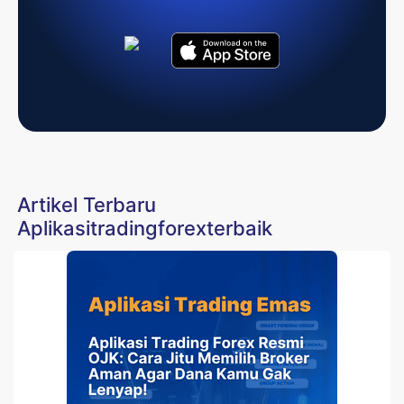
Artikel Terbaru
Aplikasitradingforexterbaik