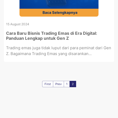
15 August 2024
Cara Baru Bisnis Trading Emas di Era Digital:
Panduan Lengkap untuk Gen Z
Trading emas juga tidak luput dari para peminat dari Gen
Z. Bagaimana Trading Emas yang disarankan...
First
Prev
1
2