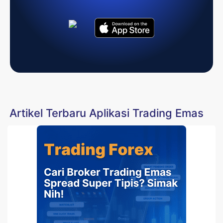
Artikel Terbaru Aplikasi Trading Emas