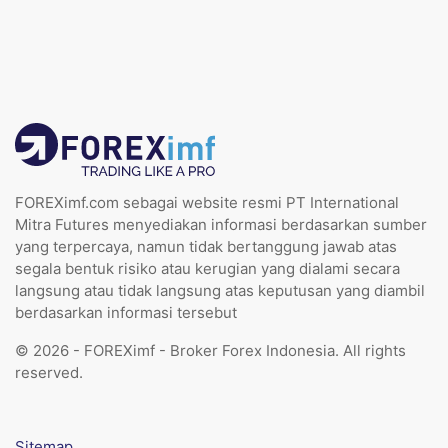
FOREXimf.com sebagai website resmi PT International
Mitra Futures menyediakan informasi berdasarkan sumber
yang terpercaya, namun tidak bertanggung jawab atas
segala bentuk risiko atau kerugian yang dialami secara
langsung atau tidak langsung atas keputusan yang diambil
berdasarkan informasi tersebut
© 2026 - FOREXimf - Broker Forex Indonesia. All rights
reserved.
Sitemap