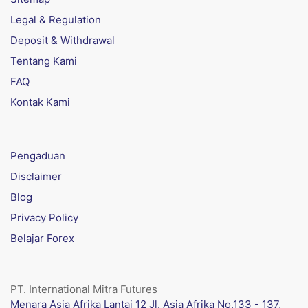
Legal & Regulation
Deposit & Withdrawal
Tentang Kami
FAQ
Kontak Kami
Pengaduan
Disclaimer
Blog
Privacy Policy
Belajar Forex
PT. International Mitra Futures
Menara Asia Afrika Lantai 12 Jl. Asia Afrika No.133 - 137,