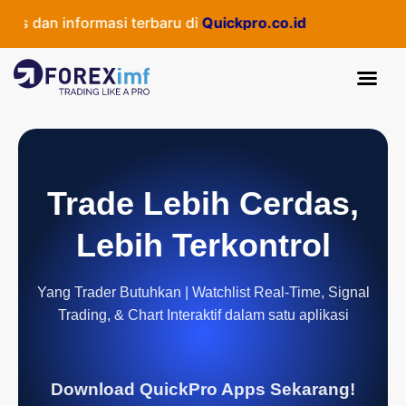
 dan informasi terbaru di
Quickpro.co.id
Trade Lebih Cerdas,
Lebih Terkontrol
Yang Trader Butuhkan | Watchlist Real-Time, Signal
Trading, & Chart Interaktif dalam satu aplikasi
Download QuickPro Apps Sekarang!