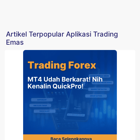
Artikel Terpopular Aplikasi Trading
Emas