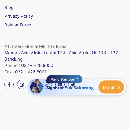
Blog
Privacy Policy
Belajar Forex
PT. International Mitra Futures
Menara Asia Afrika Lantai 12 Jl. Asia Afrika No.133 - 137,
Bandung
Phone :
022 - 426 6000
Fax :
022 - 426 6001