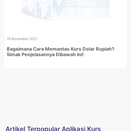
18 November 2021
Bagaimana Cara Memantau Kurs Dolar Rupiah?
Simak Penjelasannya Dibawah Ini!
Artikel Terpopular Aplikasi Kurs