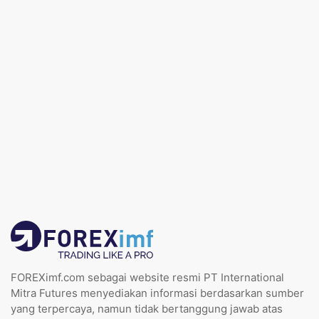
FOREXimf.com sebagai website resmi PT International
Mitra Futures menyediakan informasi berdasarkan sumber
yang terpercaya, namun tidak bertanggung jawab atas