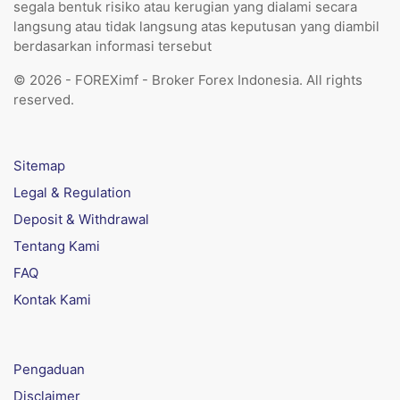
segala bentuk risiko atau kerugian yang dialami secara
langsung atau tidak langsung atas keputusan yang diambil
berdasarkan informasi tersebut
© 2026 - FOREXimf - Broker Forex Indonesia. All rights
reserved.
Sitemap
Legal & Regulation
Deposit & Withdrawal
Tentang Kami
FAQ
Kontak Kami
Pengaduan
Disclaimer