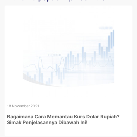
18 November 2021
Bagaimana Cara Memantau Kurs Dolar Rupiah?
Simak Penjelasannya Dibawah Ini!