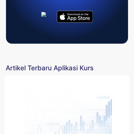
Artikel Terbaru Aplikasi Kurs