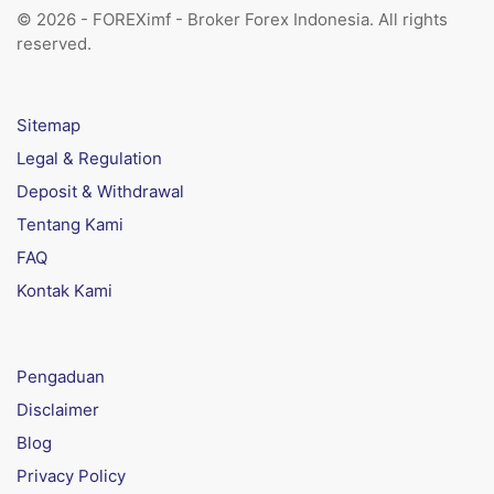
© 2026 - FOREXimf - Broker Forex Indonesia. All rights
reserved.
Sitemap
Legal & Regulation
Deposit & Withdrawal
Tentang Kami
FAQ
Kontak Kami
Pengaduan
Disclaimer
Blog
Privacy Policy