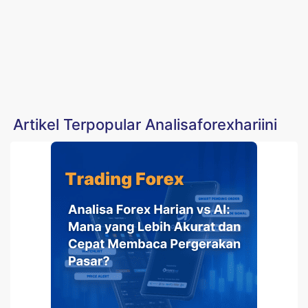
Artikel Terpopular Analisaforexhariini