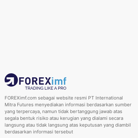
FOREXimf.com sebagai website resmi PT International
Mitra Futures menyediakan informasi berdasarkan sumber
yang terpercaya, namun tidak bertanggung jawab atas
segala bentuk risiko atau kerugian yang dialami secara
langsung atau tidak langsung atas keputusan yang diambil
berdasarkan informasi tersebut