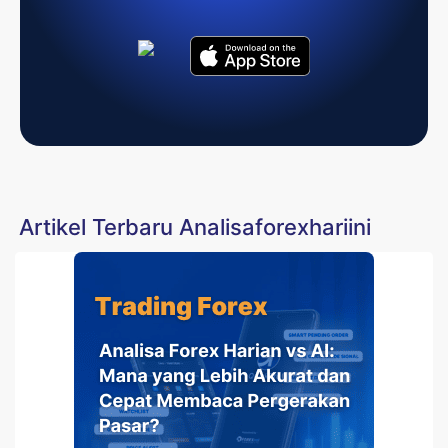
Artikel Terbaru Analisaforexhariini